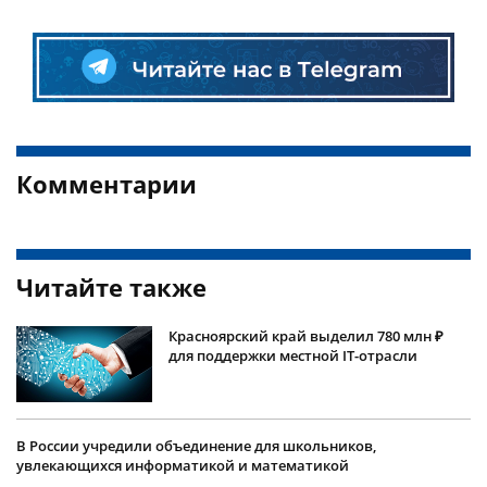
Комментарии
Читайте также
Красноярский край выделил 780 млн ₽
для поддержки местной IT-отрасли
В России учредили объединение для школьников,
увлекающихся информатикой и математикой