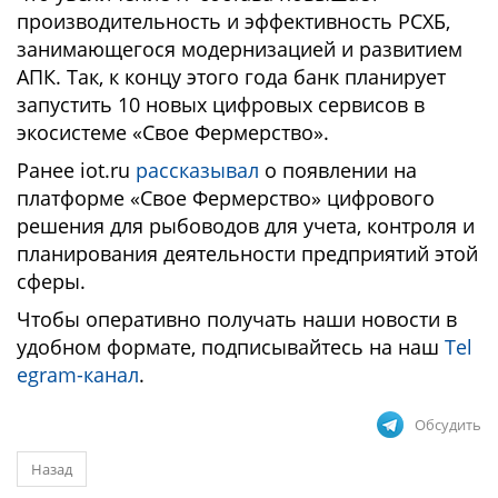
производительность и эффективность РСХБ,
занимающегося модернизацией и развитием
АПК. Так, к концу этого года банк планирует
запустить 10 новых цифровых сервисов в
экосистеме «Свое Фермерство».
Ранее iot.ru
рассказывал
о появлении на
платформе «Свое Фермерство» цифрового
решения для рыбоводов для учета, контроля и
планирования деятельности предприятий этой
сферы.
Чтобы оперативно получать наши новости в
удобном формате, подписывайтесь на наш
Tel
egram-канал
.
Обсудить
Назад