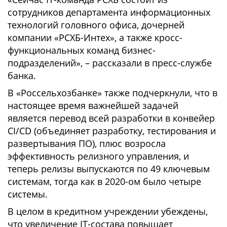
сотрудников департамента информационных
технологий головного офиса, дочерней
компании «РСХБ-Интех», а также кросс-
функциональных команд бизнес-
подразделений», – рассказали в пресс-службе
банка.
В «Россельхозбанке» также подчеркнули, что в
настоящее время важнейшей задачей
является перевод всей разработки в конвейер
CI/CD (объединяет разработку, тестирования и
развертывания ПО), плюс возросла
эффективность релизного управления, и
теперь релизы выпускаются по 49 ключевым
системам, тогда как в 2020-ом было четыре
системы.
В целом в кредитном учреждении убеждены,
что увеличение IT-состава повышает