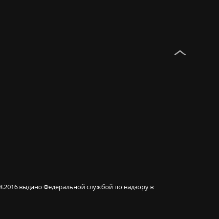
08.2016 выдано Федеральной службой по надзору в