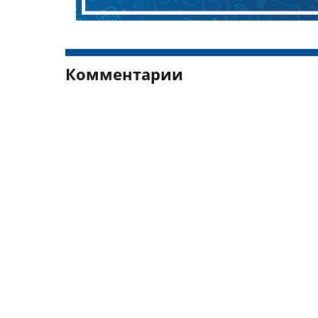
Комментарии