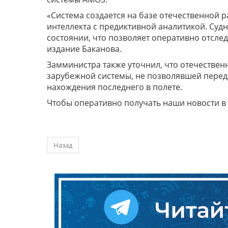
«Система создается на базе отечественной р
интеллекта с предиктивной аналитикой. Судн
состоянии, что позволяет оперативно отсле
издание Баканова.
Замминистра также уточнил, что отечествен
зарубежной системы, не позволявшей перед
нахождения последнего в полете.
Чтобы оперативно получать наши новости в
Назад