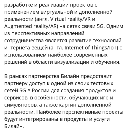
разработке и реализации проектов с
применением виртуальной и дополненной
реальности (англ. Virtual reality/VR и
Augmented reality/AR) на сетях связи 5G. Одним
из перспективных направлений
сотрудничества является развитие технологий
интернета вещей (англ. Internet of Things/IoT) с
использованием наиболее современных
решений в области визуализации и обучения.
В рамках партнерства Билайн предоставит
партнеру доступ к одной из своих тестовых
сетей 5G в России для создания продуктов и
сервисов, в особенности, обучающих игр и
симуляторов, а также картин дополненной
реальности. Наиболее перспективные проекты
будут интегрированы в продукты и услуги
Билайн.