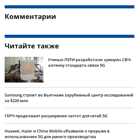
Комментарии
Читайте также
Ученые ЛЭТИ разработали «умную» СВЧ-
антенну стандарта связи 5G
Samsung строит во Вьетнаме зарубежный центр исследований
за $220 млн
ГКРЧ продолжает расширение частот для сетей 5G
Huawei, Haier и China Mobile объявили о прорыве в
использовании 5G для умного производства