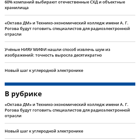
60% компаний выбирают отечественные СХД и объектные
хранилища
«Октава ДМ» и Технико-экономический колледж имени А. Г.
Рогова будут готовить специалистов для радиоэлектронной
отрасли
Учëные НИЯУ МИФИ нашли способ извлечь шум из
изображений: точность выросла десятикратно
Новый шаг к углеродной электронике
В рубрике
«Октава ДМ» и Технико-экономический колледж имени А. Г.
Рогова будут готовить специалистов для радиоэлектронной
отрасли
Новый шаг к углеродной электронике