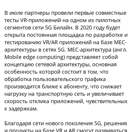
В июле партнеры провели первые совместные
тесты VR-приложений на одном из пилотных
сегментов сети 5G Билайн. В 2020 году будет
открыта постоянная площадка по разработке и
тестированию VR/AR приложений на базе MEC-
архитектуры в сетях 5G. MEC-архитектура (англ.
Mobile edge computing) представляет собой
концепцию сетевой архитектуры, основная
особенность которой состоит в том, что
обработка пользовательского трафика
производится ближе к абоненту, что снижает
нагрузку на транспортную сеть и увеличивает
скорость отклика приложений, чувствительных
к задержкам.
Благодаря сети нового поколения 5G, решения
и продукты на базе VR и AR смогут развиваться