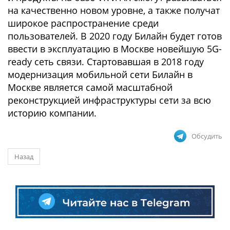
на качественно новом уровне, а также получат
широкое распространение среди
пользователей. В 2020 году Билайн будет готов
ввести в эксплуатацию в Москве новейшую 5G-
ready сеть связи. Стартовавшая в 2018 году
модернизация мобильной сети Билайн в
Москве является самой масштабной
реконструкцией инфраструктуры сети за всю
историю компании.
Обсудить
Назад