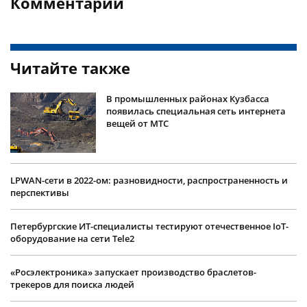
Комментарии
Читайте также
В промышленных районах Кузбасса
появилась специальная сеть интернета
вещей от МТС
LPWAN-сети в 2022-ом: разновидности, распространенность и
перспективы
Петербургские ИТ-специалисты тестируют отечественное IoT-
оборудование на сети Tele2
«Росэлектроника» запускает производство браслетов-
трекеров для поиска людей