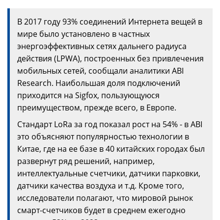
В 2017 году 93% соединений Интернета вещей в
мире было установлено в частных
энергоэффективных сетях дальнего радиуса
действия (LPWA), построенных без привлечения
мобильных сетей, сообщали аналитики ABI
Research. Наибольшая доля подключений
приходится на Sigfox, пользующуюся
преимуществом, прежде всего, в Европе.
Стандарт LoRa за год показал рост на 54% - в ABI
это объясняют популярностью технологии в
Китае, где на ее базе в 40 китайских городах был
развернут ряд решений, например,
интеллектуальные счетчики, датчики парковки,
датчики качества воздуха и т.д. Кроме того,
исследователи полагают, что мировой рынок
смарт-счетчиков будет в среднем ежегодно