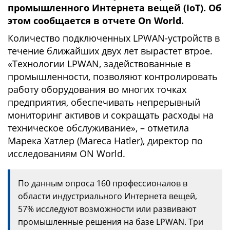
промышленного Интернета вещей (IoT). Об
этом сообщается в отчете On World.
Количество подключенных LPWAN-устройств в
течение ближайших двух лет вырастет втрое.
«Технологии LPWAN, задействованные в
промышленности, позволяют контролировать
работу оборудования во многих точках
предприятия, обеспечивать непрерывный
мониторинг активов и сокращать расходы на
техническое обслуживание», – отметила
Марека Хатлер (Mareca Hatler), директор по
исследованиям ON World.
По данным опроса 160 профессионалов в
области индустриального Интернета вещей,
57% исследуют возможности или развивают
промышленные решения на базе LPWAN. Три