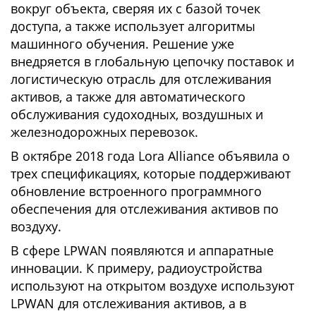
вокруг объекта, сверяя их с базой точек
доступа, а также использует алгоритмы
машинного обучения. Решение уже
внедряется в глобальную цепочку поставок и
логистическую отрасль для отслеживания
активов, а также для автоматического
обслуживания судоходных, воздушных и
железнодорожных перевозок.
В октябре 2018 года Lora Alliance объявила о
трех спецификациях, которые поддерживают
обновление встроенного программного
обеспечения для отслеживания активов по
воздуху.
В сфере LPWAN появляются и аппаратные
инновации. К примеру, радиоустройства
используют на открытом воздухе используют
LPWAN для отслеживания активов, а в