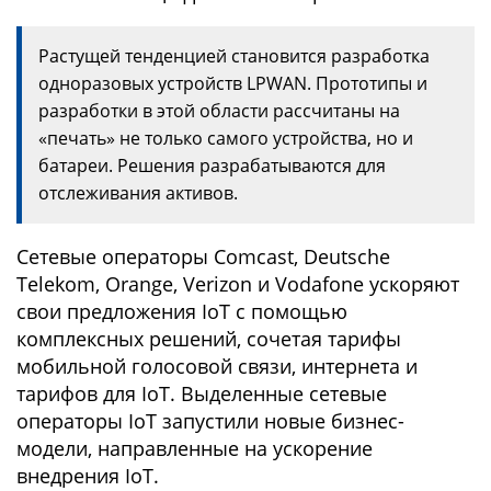
Растущей тенденцией становится разработка
одноразовых устройств LPWAN. Прототипы и
разработки в этой области рассчитаны на
«печать» не только самого устройства, но и
батареи. Решения разрабатываются для
отслеживания активов.
Сетевые операторы Comcast, Deutsche
Telekom, Orange, Verizon и Vodafone ускоряют
свои предложения IoT с помощью
комплексных решений, сочетая тарифы
мобильной голосовой связи, интернета и
тарифов для IoT. Выделенные сетевые
операторы IoT запустили новые бизнес-
модели, направленные на ускорение
внедрения IoT.