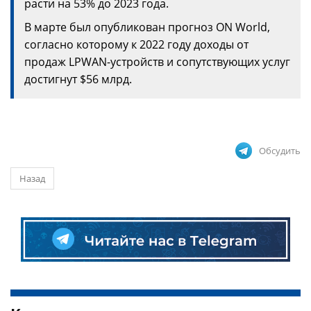
расти на 53% до 2023 года.
В марте был опубликован прогноз ON World,
согласно которому к 2022 году доходы от
продаж LPWAN-устройств и сопутствующих услуг
достигнут $56 млрд.
Обсудить
Назад