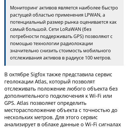
Мониторинг активов является наиболее быстро
растущей областью применения LPWAN, а
потенциальный размер рынка оценивается как
самый большой. Сети LoRaWAN (без
потребности поддерживать GPS) позволяют с
помощью технологии радиолокации
значительно снизить стоимость мобильного
отслеживания активов в радиусе 100 метров.
В октябре Sigfox также представила сервис
геолокации Atlas, который позволят
отслеживать положение любого объекта без
дополнительного подключения к Wi-Fi или
GPS. Atlas позволяет определить
месторасположение объекта с точностью до
нескольких метров. Для этого сервис
анализирует в облаке данные о Wi-Fi сигналах