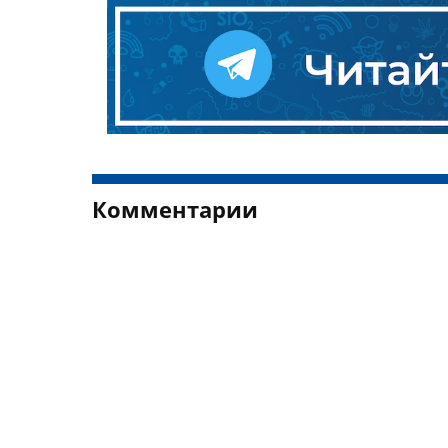
Комментарии