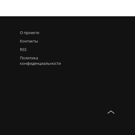
О проекте
Контакты
RSS
Политика
конфиденциальности