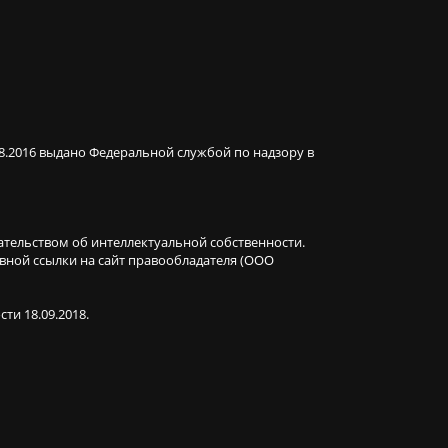
08.2016 выдано Федеральной службой по надзору в
ательством об интеллектуальной собственности.
ивной ссылки на сайт правообладателя (ООО
ти 18.09.2018.