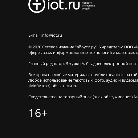
E-mail: info@iot.ru
© 2020 Сетевое издание "айоути.ру". Учредитель: ООО «
сфере связи, информационных технологий и массовы
Главный редактор: Джурко А. С., адрес электронной поч
Все права на любые материалы, опубликованные на сай
Любое использование текстовых, фото, аудио и видеома
«Мобитех») обязательно.
Свидетельство на товарный знак (знак обслуживания) №
16+