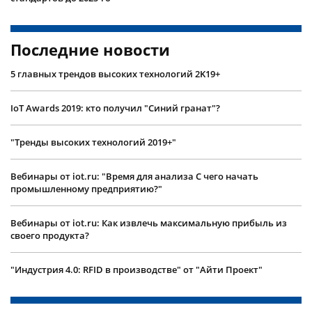
Последние новости
5 главных трендов высоких технологий 2K19+
IoT Awards 2019: кто получил "Синий гранат"?
"Тренды высоких технологий 2019+"
Вебинары от iot.ru: "Время для анализа С чего начать
промышленному предприятию?"
Вебинары от iot.ru: Как извлечь максимальную прибыль из
своего продукта?
"Индустрия 4.0: RFID в производстве" от "Айти Проект"