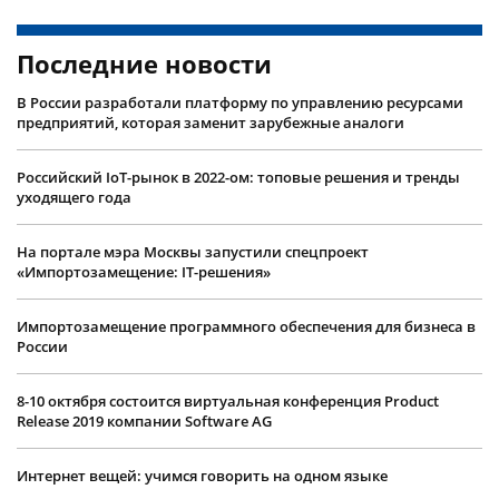
Последние новости
В России разработали платформу по управлению ресурсами
предприятий, которая заменит зарубежные аналоги
Российский IoT-рынок в 2022-ом: топовые решения и тренды
уходящего года
На портале мэра Москвы запустили спецпроект
«Импортозамещение: IT-решения»
Импортозамещение программного обеспечения для бизнеса в
России
8-10 октября состоится виртуальная конференция Product
Release 2019 компании Software AG
Интернет вещей: учимся говорить на одном языке