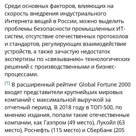
Среди основных факторов, влияющих на
скорость внедрения индустриального
Интернета вещей в России, можно выделить
проблемы безопасности промышленных ИТ-
систем, отсутствие отечественных протоколов
и стандартов, регулирующих взаимодействие
устройств, а также зачастую недостаток
экспертизы по «связыванию» технологических
решений с производственными и бизнес-
процессами.
[1]
В расширенный рейтинг Global Fortune 2000
входят представители крупнейших мировых
компаний с максимальной выручкой за
отчетный период. В 2018 году в ТОП-500, по
мнению издания, попали такие отечественные
компании, как Газпром (49 место), Лукойл (63
место), Роснефть (115 место) и Сбербанк (205