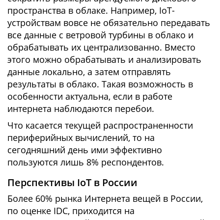
пространства в облаке. Например, IoT-
устройствам вовсе не обязательно передавать
все данные с ветровой турбины в облако и
обрабатывать их централизованно. Вместо
этого можно обрабатывать и анализировать
данные локально, а затем отправлять
результаты в облако. Такая возможность в
особенности актуальна, если в работе
интернета наблюдаются перебои.
Что касается текущей распространенности
периферийных вычислений, то на
сегодняшний день ими эффективно
пользуются лишь 8% респондентов.
Перспективы IoT в России
Более 60% рынка Интернета вещей в России,
по оценке IDC, приходится на