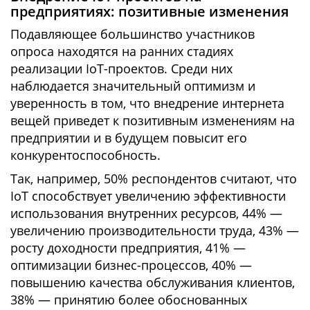
предприятиях: позитивные изменения
Подавляющее большинство участников
опроса находятся на ранних стадиях
реализации IoT-проектов. Среди них
наблюдается значительный оптимизм и
уверенность в том, что внедрение интернета
вещей приведет к позитивным изменениям на
предприятии и в будущем повысит его
конкурентоспособность.
Так, например, 50% респондентов считают, что
IoT способствует увеличению эффективности
использования внутренних ресурсов, 44% —
увеличению производительности труда, 43% —
росту доходности предприятия, 41% —
оптимизации бизнес-процессов, 40% —
повышению качества обслуживания клиентов,
38% — принятию более обоснованных