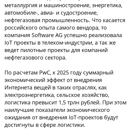
металлургия и машиностроение, энергетика,
автомобиле-, авиа- и судостроение,
нефтегазовая промышленность. Что касается
российского опыта самого вендора, то
компания Software AG успешно реализовала
IoT проекты в телеком-индустрии, а так же
ведет пилотные проекты для компаний
нефтегазового сектора.
По расчетам PwC, к 2025 году суммарный
экономический эффект от внедрения
Интернета вещей в таких отраслях, как
электроэнергетика, сельское хозяйство,
логистика превысит 1,5 трлн рублей. При этом
наилучшие показатели экономического
ожидания от внедрения IoT-проектов будут
достигнуты в сфере логистики.