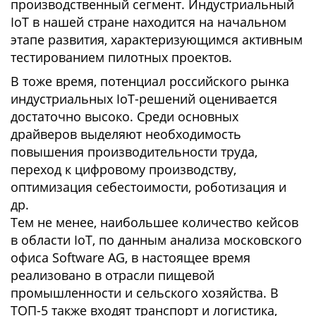
производственный сегмент. Индустриальный
IoT в нашей стране находится на начальном
этапе развития, характеризующимся активным
тестированием пилотных проектов.
В тоже время, потенциал российского рынка
индустриальных IoT-решений оценивается
достаточно высоко. Среди основных
драйверов выделяют необходимость
повышения производительности труда,
переход к цифровому производству,
оптимизация себестоимости, роботизация и
др.
Тем не менее, наибольшее количество кейсов
в области IoT, по данным анализа московского
офиса Software AG, в настоящее время
реализовано в отрасли пищевой
промышленности и сельского хозяйства. В
ТОП-5 также входят транспорт и логистика,