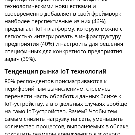
технологическими новшествами и
своевременно добавляет в свой фреймворк
наиболее перспективные из них (46%),
предлагает IoT-платформу, которую можно с
легкостью интегрировать в инфраструктуру
предприятия (40%) и настроить для решения
специфичных для конкретного предприятия
задач (39%).
Тенденция рынка IoT-технологий
80% респондентов присматриваются к
периферийным вычислениям, стремясь
перенести часть обработки данных ближе к
IoT-устройству, а в отдельных случаях вообще
на само IoT-устройство. Зачем? Чтобы тем
самым снизить нагрузку на сеть, уменьшить
количество процессов, выполняемых в облаке,
сократить размеры арендуемого дискового