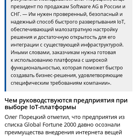
президент по продажам Software AG в России и
СНГ. — Им нужен проверенный, безопасный и
надежный способ быстрого развертывания IoT,
обеспечивающий малозатратную настройку
решения и достаточную открытость для его
интеграции с существующей инфраструктурой.
Иными словами, заказчикам нужна готовая
к использованию платформа с широкой
функциональностью, которая поможет быстро
создавать бизнес-решения, удовлетворяющие
специфическим требованиям компании».
Чем руководствуются предприятия при
выборе IoT-платформы
Олег Порецкий отметил, что предприятия из
списка Global Fortune 2000 давно осознали
преимущества внедрения интернета вещей