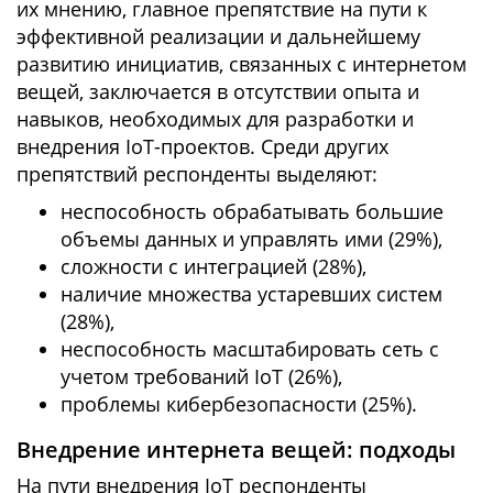
их мнению, главное препятствие на пути к
эффективной реализации и дальнейшему
развитию инициатив, связанных с интернетом
вещей, заключается в отсутствии опыта и
навыков, необходимых для разработки и
внедрения IoT-проектов. Среди других
препятствий респонденты выделяют:
неспособность обрабатывать большие
объемы данных и управлять ими (29%),
сложности с интеграцией (28%),
наличие множества устаревших систем
(28%),
неспособность масштабировать сеть с
учетом требований IoT (26%),
проблемы кибербезопасности (25%).
Внедрение интернета вещей: подходы
На пути внедрения IoT респонденты