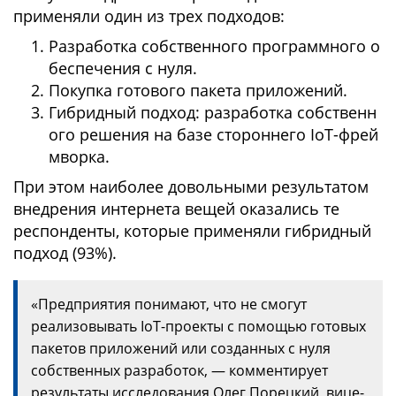
применяли один из трех подходов:
Разработка собственного программного о
беспечения с нуля.
Покупка готового пакета приложений.
Гибридный подход: разработка собственн
ого решения на базе стороннего IoT-фрей
мворка.
При этом наиболее довольными результатом
внедрения интернета вещей оказались те
респонденты, которые применяли гибридный
подход (93%).
«Предприятия понимают, что не смогут
реализовывать IoT-проекты с помощью готовых
пакетов приложений или созданных с нуля
собственных разработок, — комментирует
результаты исследования Олег Порецкий, вице-