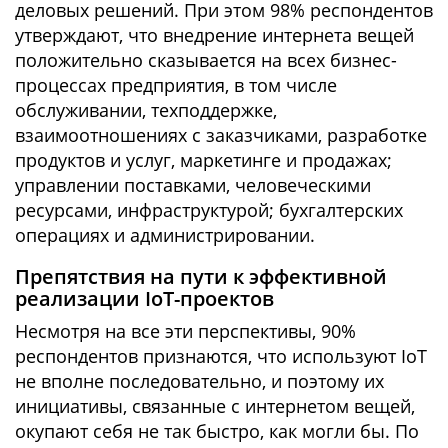
деловых решений. При этом 98% респондентов
утверждают, что внедрение интернета вещей
положительно сказывается на всех бизнес-
процессах предприятия, в том числе
обслуживании, техподдержке,
взаимоотношениях с заказчиками, разработке
продуктов и услуг, маркетинге и продажах;
управлении поставками, человеческими
ресурсами, инфраструктурой; бухгалтерских
операциях и администрировании.
Препятствия на пути к эффективной
реализации IoT-проектов
Несмотря на все эти перспективы, 90%
респондентов признаются, что используют IoT
не вполне последовательно, и поэтому их
инициативы, связанные с интернетом вещей,
окупают себя не так быстро, как могли бы. По