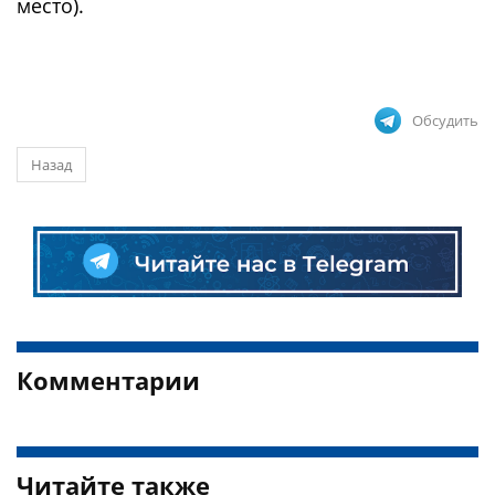
место).
Обсудить
Назад
Комментарии
Читайте также