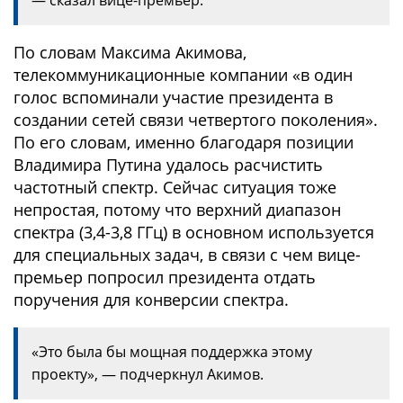
— сказал вице-премьер.
По словам Максима Акимова,
телекоммуникационные компании «в один
голос вспоминали участие президента в
создании сетей связи четвертого поколения».
По его словам, именно благодаря позиции
Владимира Путина удалось расчистить
частотный спектр. Сейчас ситуация тоже
непростая, потому что верхний диапазон
спектра (3,4-3,8 ГГц) в основном используется
для специальных задач, в связи с чем вице-
премьер попросил президента отдать
поручения для конверсии спектра.
«Это была бы мощная поддержка этому
проекту», — подчеркнул Акимов.