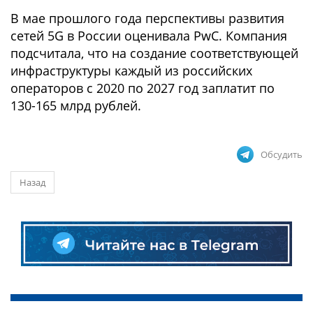
В мае прошлого года перспективы развития
сетей 5G в России оценивала PwC. Компания
подсчитала, что на создание соответствующей
инфраструктуры каждый из российских
операторов с 2020 по 2027 год заплатит по
130-165 млрд рублей.
Обсудить
Назад