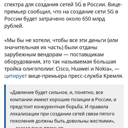
спектра для создания сетей 5G в России. Вице-
премьер сообщил, что на создание сети 5G в
России будет затрачено около 650 млрд
рублей.
«Мы бы не хотели, чтобы все эти деньги (или
значительная их часть) были отданы
зарубежным вендорам — поставщикам
оборудования, это так называемая большая
тройка олигополии: Cisco, Huawei и Nokia», —
цитирует
вице-премьера пресс-служба Кремля.
«Давление будет сильное, и, понятно, все
компании имеют хорошие позиции в России, и
предстоит конкурентная борьба. И правила
локализации при создании сетей связи пятого
поколения должны быть довольны жесткими»,