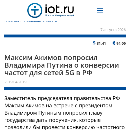
Главная
/
Промышленность
7 августа 2026
$
€
81.41
94.06
Максим Акимов попросил
Владимира Путина о конверсии
частот для сетей 5G в РФ
/ 19.04.2019
Заместитель председателя правительства РФ
Максим Акимов на встрече с президентом
Владимиром Путиным попросил главу
государства дать поручения, которые
позволили бы провести конверсию частотного