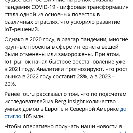
пандемия COVID-19 - цифровая трансформация
стала одной из основных повесток в
различных отраслях, что ускорило развитие
IoT-решений.
Однако в 2020 году, в разгар пандемии, многие
крупные проекты в сфере интернета вещей
были отменены или заморожены. При этом,
IoT-рынок начал быстрое восстановление уже
в 2021 году. Аналитики прогнозируют, что рост
рынка в 2022 году составит 28%, а в 2023 -
20%.
Ранее iot.ru рассказал о том, что по подсчетам
исследователей из Berg Insight количество
умных домов в Европе и Северной Америке
до
стигло
105 млн.
Чтобы оперативно получать наши новости в