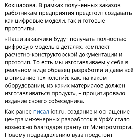
Кокшарова. В рамках полученных заказов
работникам предприятия предстоит создавать
как цифровые модели, так и готовые
прототипы.
«Наши заказчики будут получать полностью
цифровую модель в деталях, комплект
расчетно-конструкторской документации и
прототип. То есть мы изготавливаем у себя в
реальном виде образец разработки и даем всё
в описание технологий: как, на каком
оборудовании, из каких материалов должен
изготавливаться продукт», – процитировало
издание своего собеседника.
Как ранее
писал
iot.ru, создание и оснащение
центра инженерных разработок в УрФУ стало
возможно благодаря гранту от Минпромторга.
Новому подразделению вуза предстоит