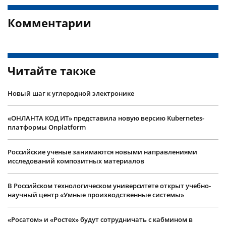
Комментарии
Читайте также
Новый шаг к углеродной электронике
«ОНЛАНТА КОД ИТ» представила новую версию Kubernetes-
платформы Onplatform
Российские ученые занимаются новыми направлениями
исследований композитных материалов
В Российском технологическом университете открыт учебно-
научный центр «Умные производственные системы»
«Росатом» и «Ростех» будут сотрудничать с кабмином в