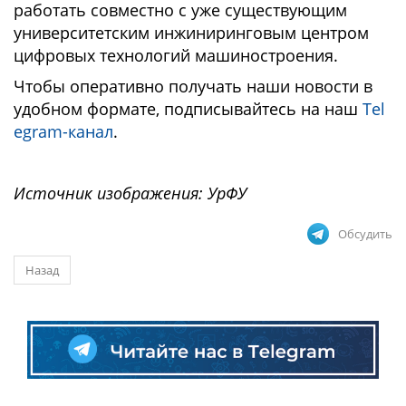
работать совместно с уже существующим
университетским инжиниринговым центром
цифровых технологий машиностроения.
Чтобы оперативно получать наши новости в
удобном формате, подписывайтесь на наш
Tel
egram-канал
.
Источник изображения: УрФУ
Обсудить
Назад