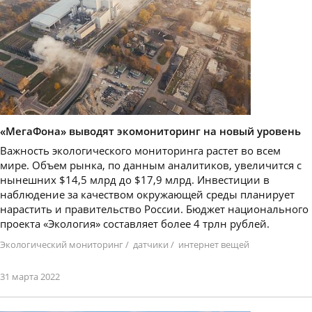
«МегаФона» выводят экомониторинг на новый уровень
Важность экологического мониторинга растет во всем
мире. Объем рынка, по данным аналитиков, увеличится с
нынешних $14,5 млрд до $17,9 млрд. Инвестиции в
наблюдение за качеством окружающей среды планирует
нарастить и правительство России. Бюджет национального
проекта «Экология» составляет более 4 трлн рублей.
Экологический мониторинг
/
датчики
/
интернет вещей
31 марта 2022