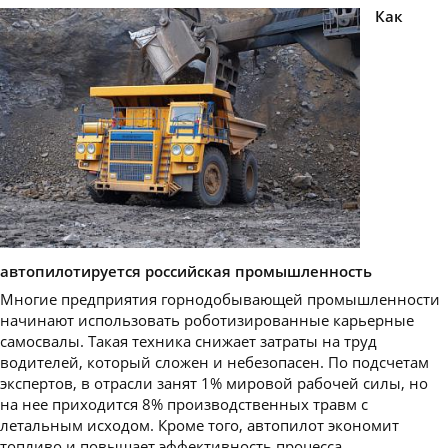
Как
автопилотируется российская промышленность
Многие предприятия горнодобывающей промышленности
начинают использовать роботизированные карьерные
самосвалы. Такая техника снижает затраты на труд
водителей, который сложен и небезопасен. По подсчетам
экспертов, в отрасли занят 1% мировой рабочей силы, но
на нее приходится 8% производственных травм с
летальным исходом. Кроме того, автопилот экономит
топливо и повышает эффективность процесса