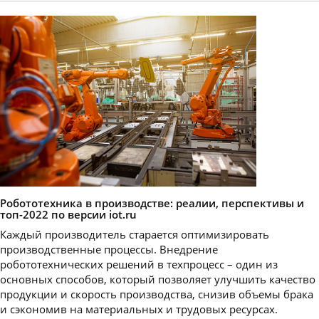
Робототехника в производстве: реалии, перспективы и
топ-2022 по версии iot.ru
Каждый производитель старается оптимизировать
производственные процессы. Внедрение
робототехнических решений в техпроцесс – один из
основных способов, который позволяет улучшить качество
продукции и скорость производства, снизив объемы брака
и сэкономив на материальных и трудовых ресурсах.