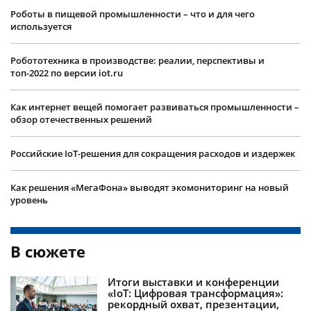
Роботы в пищевой промышленности – что и для чего
используется
Робототехника в производстве: реалии, перспективы и
топ-2022 по версии iot.ru
Как интернет вещей помогает развиваться промышленности –
обзор отечественных решений
Российские IoT-решения для сокращения расходов и издержек
Как решения «МегаФона» выводят экомониторинг на новый
уровень
В сюжете
Итоги выставки и конференции
«IoT: Цифровая трансформация»:
рекордный охват, презентации,