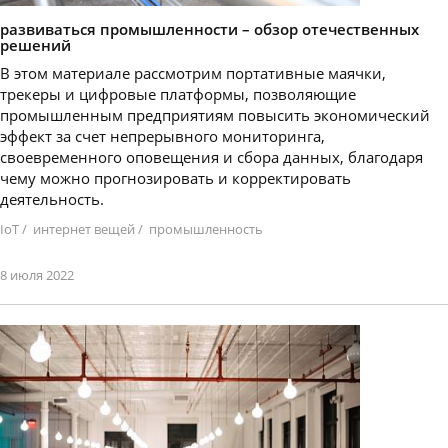
развиваться промышленности – обзор отечественных
решений
В этом материале рассмотрим портативные маячки,
трекеры и цифровые платформы, позволяющие
промышленным предприятиям повысить экономический
эффект за счет непрерывного мониторинга,
своевременного оповещения и сбора данных, благодаря
чему можно прогнозировать и корректировать
деятельность.
IoT
/
интернет вещей
/
промышленность
8 июля 2022