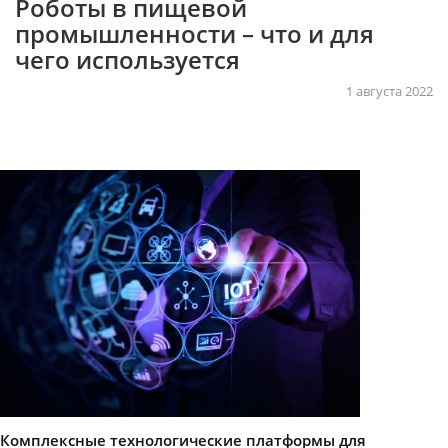
Роботы в пищевой
промышленности – что и для
чего используется
1 августа 2022
Комплексные технологические платформы для