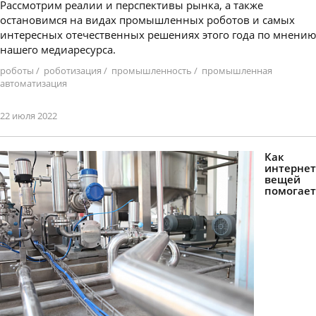
Рассмотрим реалии и перспективы рынка, а также
остановимся на видах промышленных роботов и самых
интересных отечественных решениях этого года по мнению
нашего медиаресурса.
роботы
/
роботизация
/
промышленность
/
промышленная
автоматизация
22 июля 2022
Как
интернет
вещей
помогает