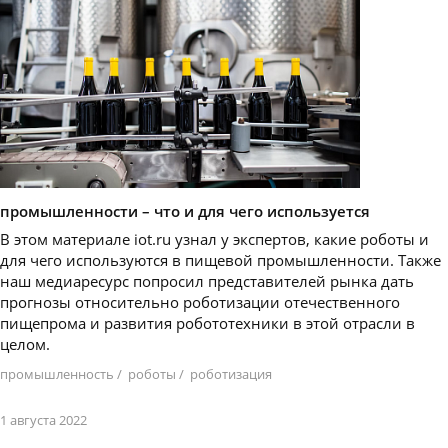
промышленности – что и для чего используется
В этом материале iot.ru узнал у экспертов, какие роботы и
для чего используются в пищевой промышленности. Также
наш медиаресурс попросил представителей рынка дать
прогнозы относительно роботизации отечественного
пищепрома и развития робототехники в этой отрасли в
целом.
промышленность
/
роботы
/
роботизация
1 августа 2022