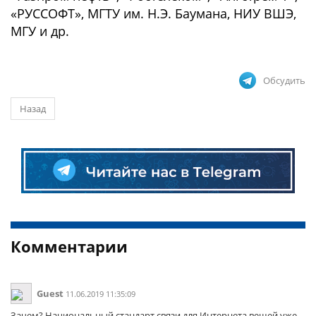
«РУССОФТ», МГТУ им. Н.Э. Баумана, НИУ ВШЭ,
МГУ и др.
Обсудить
Назад
Комментарии
Guest
11.06.2019 11:35:09
Зачем? Национальный стандарт связи для Интернета вещей уже