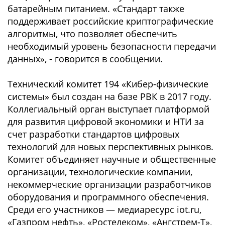
батарейным питанием. «Стандарт также
поддерживает российские криптографические
алгоритмы, что позволяет обеспечить
необходимый уровень безопасности передачи
данных», - говорится в сообщении.
Технический комитет 194 «Кибер-физические
системы» был создан на базе РВК в 2017 году.
Коллегиальный орган выступает платформой
для развития цифровой экономики и НТИ за
счет разработки стандартов цифровых
технологий для новых перспективных рынков.
Комитет объединяет научные и общественные
организации, технологические компании,
некоммерческие организации разработчиков
оборудования и программного обеспечения.
Среди его участников — медиаресурс iot.ru,
«Газпром нефть», «Ростелеком», «Ангстрем-Т»,