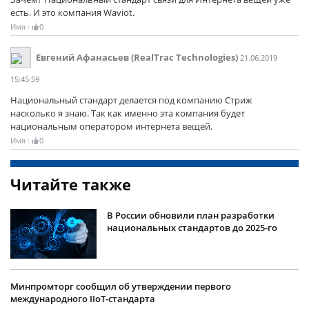
есть. И это компания Waviot.
Имя
0
Евгений Афанасьев (RealTrac Technologies)
21.06.2019
15:45:59
Национальный стандарт делается под компанию Стриж
насколько я знаю. Так как именно эта компания будет
национальным оператором интернета вещей.
Имя
0
Читайте также
В России обновили план разработки
национальных стандартов до 2025-го
Минпромторг сообщил об утверждении первого
международного IIoT-стандарта