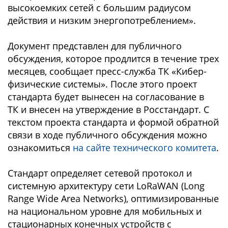
высокоемких сетей с большим радиусом
действия и низким энергопотреблением».
Документ представлен для публичного
обсуждения, которое продлится в течение трех
месяцев, сообщает пресс-служба ТК «Кибер-
физические системы». После этого проект
стандарта будет вынесен на согласование в
ТК и внесен на утверждение в Росстандарт. С
текстом проекта стандарта и формой обратной
связи в ходе публичного обсуждения можно
ознакомиться
на с
айте технического комитета
.
Стандарт определяет сетевой протокол и
системную архитектуру сети LoRaWAN (Long
Range Wide Area Networks), оптимизированные
на национальном уровне для мобильных и
стационарных конечных устройств с