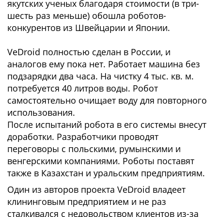
якутских ученых благодаря стоимости (в три-
шесть раз меньше) обошла роботов-
конкурентов из Швейцарии и Японии.
VeDroid полностью сделан в России, и
аналогов ему пока нет. Работает машина без
подзарядки два часа. На чистку 4 тыс. кв. м.
потребуется 40 литров воды. Робот
самостоятельно очищает воду для повторного
использования.
После испытаний робота в его системы внесут
доработки. Разработчики проводят
переговоры с польскими, румынскими и
венгерскими компаниями. Роботы поставят
также в Казахстан и уральским предприятиям.
Один из авторов проекта VeDroid владеет
клининговым предприятием и не раз
сталкивался с недовольством клиентов из-за