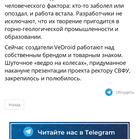
человеческого фактора: кто-то заболел или
опоздал, и работа встала. Разработчики не
исключают, что их творение пригодится в
горно-геологической промышленности и
образовании.
Сейчас создатели VeDroid работают над
собственным брендом и товарным знаком.
Шуточное «ведро на колесах», придуманное
накануне презентации проекта ректору СВФУ,
закрепилось и полюбилось.
Обсудить
Назад