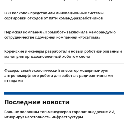
В «Сколково» представили инновационные системы
сортировки отходов от пяти команд-разработчиков
Пермская компания «Промобот» заключила меморандум о
сотрудничестве с дочерней компанией «Росатома»
Корейские инженеры разработали новый роботизированный
манипулятор, вдохновленный хоботом слона
Федеральный экологический оператор модернизирует
антропоморфного робота для работы с радиоактивными
отходами
Последние новости
Больше половины топ-менеджеров торопят внедрение ИИ,
игнорируя неготовность инфраструктуры