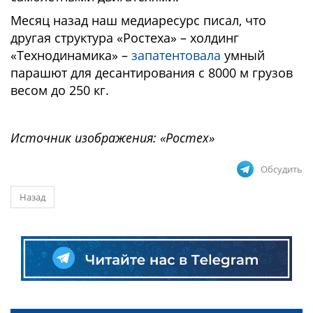
Месяц назад наш медиаресурс писал, что
другая структура «Ростеха» – холдинг
«Технодинамика» –
запатентовала
умный
парашют для десантирования с 8000 м грузов
весом до 250 кг.
Источник изображения: «Ростех»
Обсудить
Назад