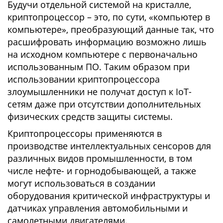
Будучи отдельной системой на кристалле,
криптопроцессор – это, по сути, «компьютер в
компьютере», преобразующий данные так, что
расшифровать информацию возможно лишь
на исходном компьютере с первоначально
использованным ПО. Таким образом при
использовании криптопроцессора
злоумышленники не получат доступ к IoT-
сетям даже при отсутствии дополнительных
физических средств защиты системы.
Криптопроцессоры применяются в
производстве интеллектуальных сенсоров для
различных видов промышленности, в том
числе нефте- и горнодобывающей, а также
могут использоваться в создании
оборудования критической инфраструктуры и
датчиках управления автомобильными и
самолетными двигателями.