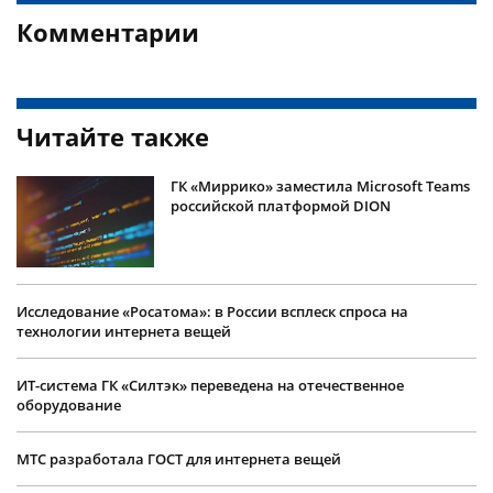
Комментарии
Читайте также
ГК «Миррико» заместила Microsoft Teams
российской платформой DION
Исследование «Росатома»: в России всплеск спроса на
технологии интернета вещей
ИТ-система ГК «Силтэк» переведена на отечественное
оборудование
МТС разработала ГОСТ для интернета вещей