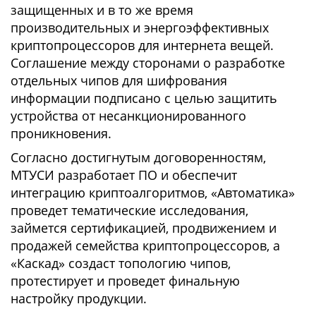
защищенных и в то же время
производительных и энергоэффективных
криптопроцессоров для интернета вещей.
Соглашение между сторонами о разработке
отдельных чипов для шифрования
информации подписано с целью защитить
устройства от несанкционированного
проникновения.
Согласно достигнутым договоренностям,
МТУСИ разработает ПО и обеспечит
интеграцию криптоалгоритмов, «Автоматика»
проведет тематические исследования,
займется сертификацией, продвижением и
продажей семейства криптопроцессоров, а
«Каскад» создаст топологию чипов,
протестирует и проведет финальную
настройку продукции.