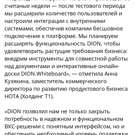
считаные недели — после тестового периода
мы расширили количество пользователей и
настроили интеграции с внутренними
системами, обеспечив компании бесшовное
подключение к платформе. Мы планируем
расширять функциональность DION, чтобы
удовлетворить растущие требования бизнеса:
внедрим инструменты для совместной работы
над документами и интерактивные онлайн-
доски DION.Whiteboard», — отметила Анна
Кузякина, заместитель коммерческого
директора по развитию продуктового бизнеса
НОТА (Холдинг Т1).
«DION позволил нам не только закрыть
потребность в надежном и функциональном
ВКС-решении с понятным интерфейсом, но и
обеспечить необходимый уровень поддержки