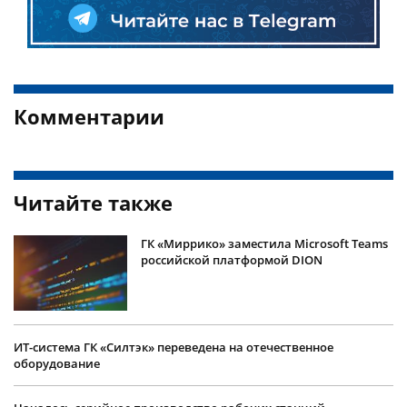
Комментарии
Читайте также
ГК «Миррико» заместила Microsoft Teams
российской платформой DION
ИТ-система ГК «Силтэк» переведена на отечественное
оборудование