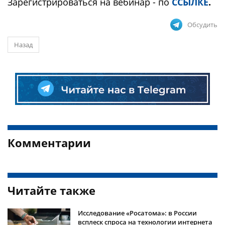
Зарегистрироваться на вебинар - по
ССЫЛКЕ
.
Обсудить
Назад
Комментарии
Читайте также
Исследование «Росатома»: в России
всплеск спроса на технологии интернета