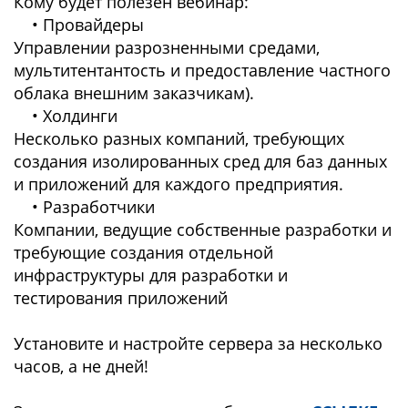
Кому будет полезен вебинар:
• Провайдеры
Управлении разрозненными средами,
мультитентантость и предоставление частного
облака внешним заказчикам).
• Холдинги
Несколько разных компаний, требующих
создания изолированных сред для баз данных
и приложений для каждого предприятия.
• Разработчики
Компании, ведущие собственные разработки и
требующие создания отдельной
инфраструктуры для разработки и
тестирования приложений
Установите и настройте сервера за несколько
часов, а не дней!