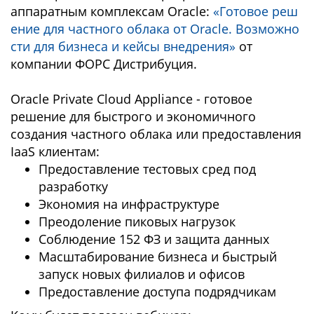
аппаратным комплексам Oracle:
«Готовое реш
ение для частного облака от Oracle. Возможно
сти для бизнеса и кейсы внедрения»
от
компании ФОРС Дистрибуция.
Oracle Private Cloud Appliance - готовое
решение для быстрого и экономичного
создания частного облака или предоставления
IaaS клиентам:
Предоставление тестовых сред под
разработку
Экономия на инфраструктуре
Преодоление пиковых нагрузок
Соблюдение 152 ФЗ и защита данных
Масштабирование бизнеса и быстрый
запуск новых филиалов и офисов
Предоставление доступа подрядчикам