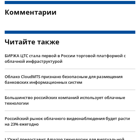
Комментарии
Читайте также
БИРЖА ЦТС стала первой в России торговой платформой с
облачной инфраструктурой
Облако CloudMTS признано безопасным для размещения
банковских информационных систем
Большинство российских компаний использует облачные
технологии
Российский рынок облачного видеонаблюдения будет расти
на 23% ежегодно
L'Oreal предоставит Amazon технологии для виртуальной