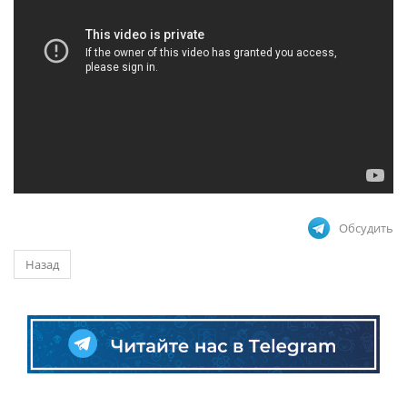
Обсудить
Назад