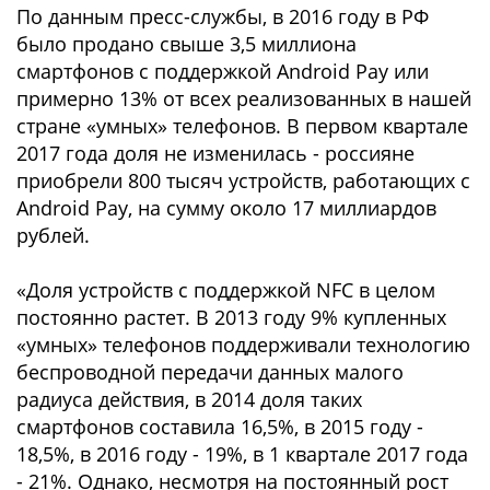
По данным пресс-службы, в 2016 году в РФ
было продано свыше 3,5 миллиона
смартфонов с поддержкой Android Pay или
примерно 13% от всех реализованных в нашей
стране «умных» телефонов. В первом квартале
2017 года доля не изменилась - россияне
приобрели 800 тысяч устройств, работающих с
Android Pay, на сумму около 17 миллиардов
рублей.
«Доля устройств с поддержкой NFC в целом
постоянно растет. В 2013 году 9% купленных
«умных» телефонов поддерживали технологию
беспроводной передачи данных малого
радиуса действия, в 2014 доля таких
смартфонов составила 16,5%, в 2015 году -
18,5%, в 2016 году - 19%, в 1 квартале 2017 года
- 21%. Однако, несмотря на постоянный рост