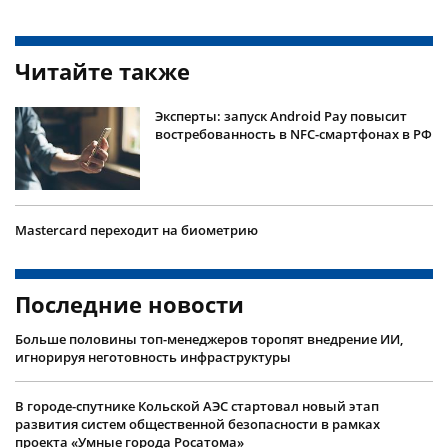
Читайте также
Эксперты: запуск Android Pay повысит
востребованность в NFC-смартфонах в РФ
Mastercard переходит на биометрию
Последние новости
Больше половины топ-менеджеров торопят внедрение ИИ,
игнорируя неготовность инфраструктуры
В городе-спутнике Кольской АЭС стартовал новый этап
развития систем общественной безопасности в рамках
проекта «Умные города Росатома»