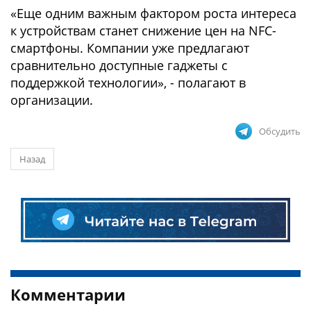
«Еще одним важным фактором роста интереса
к устройствам станет снижение цен на NFC-
смартфоны. Компании уже предлагают
сравнительно доступные гаджеты с
поддержкой технологии», - полагают в
организации.
Обсудить
Назад
Комментарии