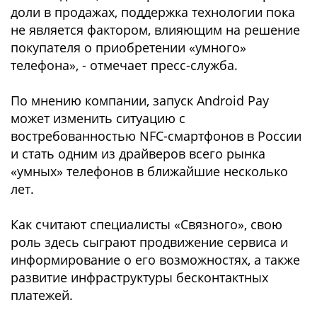
доли в продажах, поддержка технологии пока
не является фактором, влияющим на решение
покупателя о приобретении «умного»
телефона», - отмечает пресс-служба.
По мнению компании, запуск Android Pay
может изменить ситуацию с
востребованностью NFC-смартфонов в России
и стать одним из драйверов всего рынка
«умных» телефонов в ближайшие несколько
лет.
Как считают специалисты «Связного», свою
роль здесь сыграют продвижение сервиса и
информирование о его возможностях, а также
развитие инфраструктуры бесконтактных
платежей.