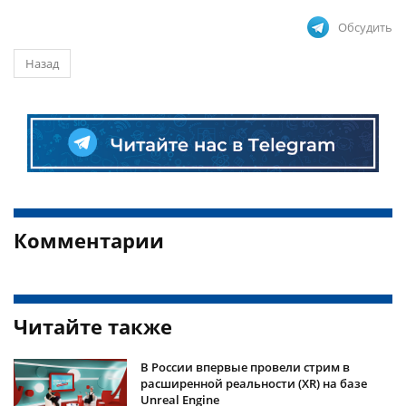
Обсудить
Назад
Комментарии
Читайте также
В России впервые провели стрим в
расширенной реальности (XR) на базе
Unreal Engine