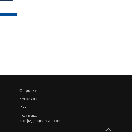
О проекте
Контакты
RSS
Политика
конфиденциальности