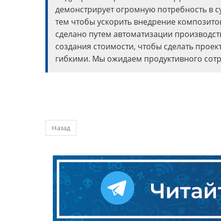
демонстрирует огромную потребность в с
тем чтобы ускорить внедрение композитов
сделано путем автоматизации производст
создания стоимости, чтобы сделать прое
гибкими. Мы ожидаем продуктивного сот
Назад