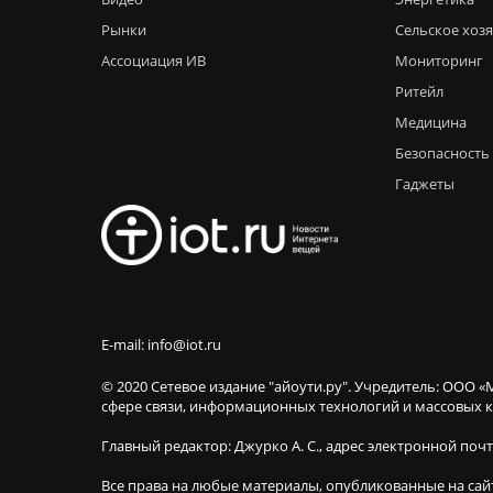
Рынки
Сельское хоз
Ассоциация ИВ
Мониторинг
Ритейл
Медицина
Безопасность
Гаджеты
E-mail: info@iot.ru
© 2020 Сетевое издание "айоути.ру". Учредитель: ООО «
сфере связи, информационных технологий и массовы
Главный редактор: Джурко А. С., адрес электронной поч
Все права на любые материалы, опубликованные на сай