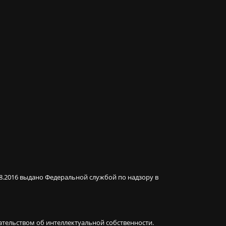
08.2016 выдано Федеральной службой по надзору в
ательством об интеллектуальной собственности.