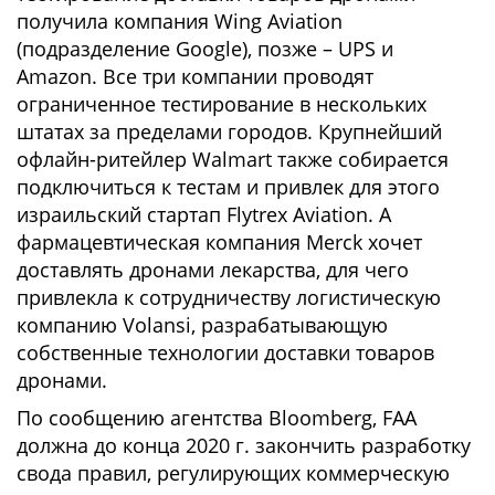
получила компания Wing Aviation
(подразделение Google), позже – UPS и
Amazon. Все три компании проводят
ограниченное тестирование в нескольких
штатах за пределами городов. Крупнейший
офлайн-ритейлер Walmart также собирается
подключиться к тестам и привлек для этого
израильский стартап Flytrex Aviation. А
фармацевтическая компания Merck хочет
доставлять дронами лекарства, для чего
привлекла к сотрудничеству логистическую
компанию Volansi, разрабатывающую
собственные технологии доставки товаров
дронами.
По сообщению агентства Bloomberg, FAA
должна до конца 2020 г. закончить разработку
свода правил, регулирующих коммерческую