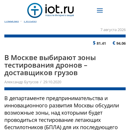
Главная
/
Ритейл
7 августа 2026
$
€
81.41
94.06
В Москве выбирают зоны
тестирования дронов –
доставщиков грузов
Александр Бутусов / 29.10.2020
В департаменте предпринимательства и
инновационного развития Москвы обсудили
возможные зоны, над которыми будет
проводиться тестирование летающих
беспилотников (БПЛА) для их последующего