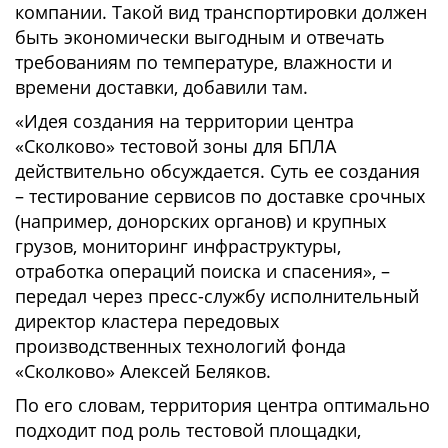
компании. Такой вид транспортировки должен
быть экономически выгодным и отвечать
требованиям по температуре, влажности и
времени доставки, добавили там.
«Идея создания на территории центра
«Сколково» тестовой зоны для БПЛА
действительно обсуждается. Суть ее создания
– тестирование сервисов по доставке срочных
(например, донорских органов) и крупных
грузов, мониторинг инфраструктуры,
отработка операций поиска и спасения», –
передал через пресс-службу исполнительный
директор кластера передовых
производственных технологий фонда
«Сколково» Алексей Беляков.
По его словам, территория центра оптимально
подходит под роль тестовой площадки,