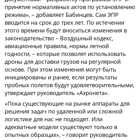
принятие нормативных актов по установлению
режима», – добавляет Бабинцев. Сам ЭПР
вводится на срок до трех лет. По истечении
этого времени будут вноситься изменения в
законодательство – Воздушный кодекс,
авиационные правила, нормы летной
годности, – которые позволят использовать
дроны для доставки грузов на регулярной
основе. При этом изменения могут быть
инициированы и ранее, если результаты
пробных полетов будут удовлетворительными,
утверждает руководитель «Аэронета».
«Пока существующие на рынке аппараты для
решения задач по удаленной или сложной
логистике для нас не подходят. Или
адекватные модели существуют только в
опытных образцах», – говорит руководитель