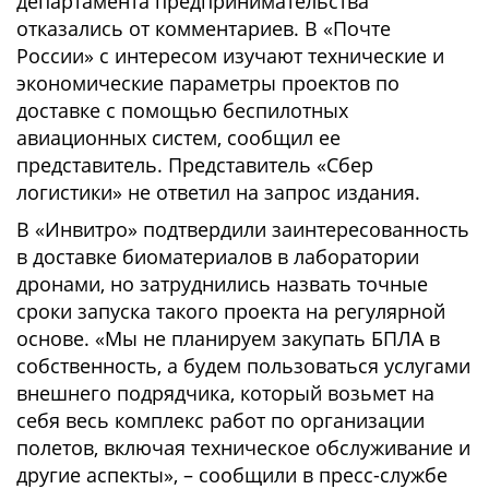
департамента предпринимательства
отказались от комментариев. В «Почте
России» с интересом изучают технические и
экономические параметры проектов по
доставке с помощью беспилотных
авиационных систем, сообщил ее
представитель. Представитель «Сбер
логистики» не ответил на запрос издания.
В «Инвитро» подтвердили заинтересованность
в доставке биоматериалов в лаборатории
дронами, но затруднились назвать точные
сроки запуска такого проекта на регулярной
основе. «Мы не планируем закупать БПЛА в
собственность, а будем пользоваться услугами
внешнего подрядчика, который возьмет на
себя весь комплекс работ по организации
полетов, включая техническое обслуживание и
другие аспекты», – сообщили в пресс-службе