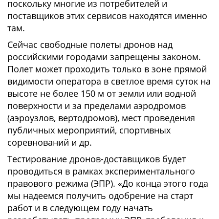
поскольку многие из потребителей и
поставщиков этих сервисов находятся именно
там.
Сейчас свободные полеты дронов над
российскими городами запрещены законом.
Полет может проходить только в зоне прямой
видимости оператора в светлое время суток на
высоте не более 150 м от земли или водной
поверхности и за пределами аэродромов
(аэроузлов, вертодромов), мест проведения
публичных мероприятий, спортивных
соревнований и др.
Тестирование дронов-доставщиков будет
проводиться в рамках экспериментального
правового режима (ЭПР). «До конца этого года
мы надеемся получить одобрение на старт
работ и в следующем году начать