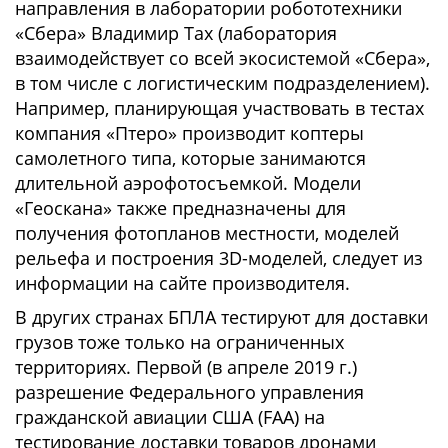
направления в лаборатории робототехники
«Сбера» Владимир Тах (лаборатория
взаимодействует со всей экосистемой «Сбера»,
в том числе с логистическим подразделением).
Например, планирующая участвовать в тестах
компания «Птеро» производит коптеры
самолетного типа, которые занимаются
длительной аэрофотосъемкой. Модели
«Геоскана» также предназначены для
получения фотопланов местности, моделей
рельефа и построения 3D-моделей, следует из
информации на сайте производителя.
В других странах БПЛА тестируют для доставки
грузов тоже только на ограниченных
территориях. Первой (в апреле 2019 г.)
разрешение Федерального управления
гражданской авиации США (FAA) на
тестирование доставки товаров дронами