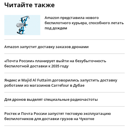
Читайте также
Amazon представила нового
беспилотного курьера, способного летать
под дождем
Amazon запустит доставку заказов дронами
«Почта России» планирует выйти на безубыточность
беспилотной доставки к 2035 году
Яндекс и Majid Al Futtaim договорились запустить доставку
роботами из магазинов Carrefour в Дубае
Для дронов выделят специальные радиочастоты
Ростех и Почта России запустят тестовую эксплуатацию
беспилотников для доставки грузов на Чукотке