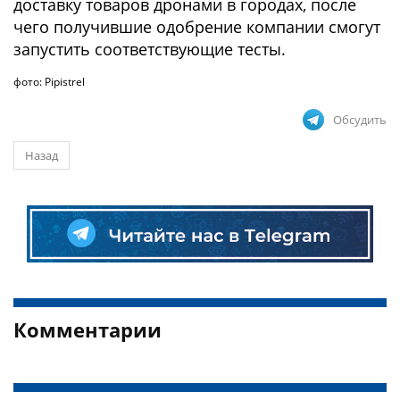
доставку товаров дронами в городах, после
чего получившие одобрение компании смогут
запустить соответствующие тесты.
фото: Pipistrel
Обсудить
Назад
Комментарии