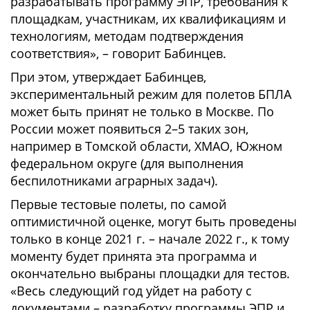
разрабатывать программу ЭПР, требования к
площадкам, участникам, их квалификациям и
технологиям, методам подтверждения
соответствия», – говорит Бабинцев.
При этом, утверждает Бабинцев,
экспериментальный режим для полетов БПЛА
может быть принят не только в Москве. По
России может появиться 2–5 таких зон,
например в Томской области, ХМАО, Южном
федеральном округе (для выполнения
беспилотниками аграрных задач).
Первые тестовые полеты, по самой
оптимистичной оценке, могут быть проведены
только в конце 2021 г. – начале 2022 г., к тому
моменту будет принята эта программа и
окончательно выбраны площадки для тестов.
«Весь следующий год уйдет на работу с
документами – разработку программы ЭПР и