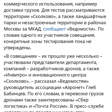
коммерческого использования, например
доставки грузов. Для тестов рассматриваются
территории «Сколково», а также ландшафтные
парки и незастроенные территории в районах
Москвы за МКАД,
сообщают
«Ведомости». По
словам одного из участников совещания,
конкретные зоны тестирования пока не
утверждены.
«В совещаниях – их прошло уже несколько –
участвовали представители департамента,
компаний – разработчиков дронов, а также
«Инвитро» и инновационного центра
«Сколково», – рассказал «Ведомостям»
руководитель ассоциации «Аэронет» Глеб
Бабинцев. По его словам, в перевозке грузов
дронами также заинтересованы «Сбер
логистика» и «Почта России». В пресс-службе