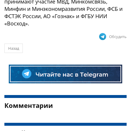
принимают участие МВД, Минкомсвязь,
Минфин и Минэкономразвития России, ФСБ и
ФСТЭК России, АО «Гознак» и ФГБУ НИИ
«Восход».
Обсудить
Назад
Комментарии