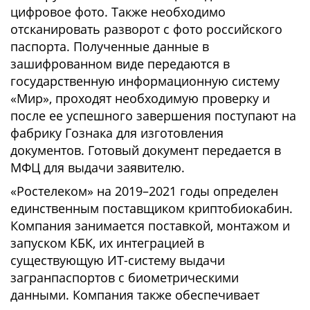
цифровое фото. Также необходимо
отсканировать разворот с фото российского
паспорта. Полученные данные в
зашифрованном виде передаются в
государственную информационную систему
«Мир», проходят необходимую проверку и
после ее успешного завершения поступают на
фабрику Гознака для изготовления
документов. Готовый документ передается в
МФЦ для выдачи заявителю.
«Ростелеком» на 2019–2021 годы определен
единственным поставщиком криптобиокабин.
Компания занимается поставкой, монтажом и
запуском КБК, их интеграцией в
существующую ИТ-систему выдачи
загранпаспортов с биометрическими
данными. Компания также обеспечивает