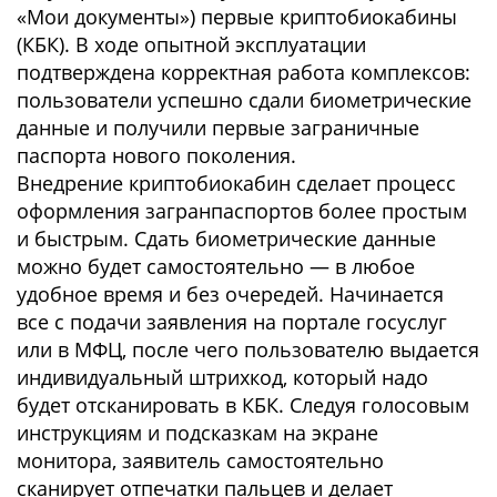
«Мои документы») первые криптобиокабины
(КБК). В ходе опытной эксплуатации
подтверждена корректная работа комплексов:
пользователи успешно сдали биометрические
данные и получили первые заграничные
паспорта нового поколения.
Внедрение криптобиокабин сделает процесс
оформления загранпаспортов более простым
и быстрым. Сдать биометрические данные
можно будет самостоятельно — в любое
удобное время и без очередей. Начинается
все с подачи заявления на портале госуслуг
или в МФЦ, после чего пользователю выдается
индивидуальный штрихкод, который надо
будет отсканировать в КБК. Следуя голосовым
инструкциям и подсказкам на экране
монитора, заявитель самостоятельно
сканирует отпечатки пальцев и делает