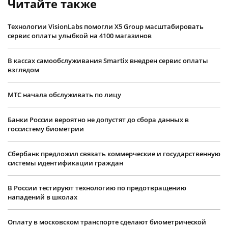
Читайте также
Технологии VisionLabs помогли X5 Group масштабировать
сервис оплаты улыбкой на 4100 магазинов
В кассах самообслуживания Smartix внедрен сервис оплаты
взглядом
МТС начала обслуживать по лицу
Банки России вероятно не допустят до сбора данных в
госсистему биометрии
Сбербанк предложил связать коммерческие и государственную
системы идентификации граждан
В России тестируют технологию по предотвращению
нападений в школах
Оплату в московском транспорте сделают биометрической