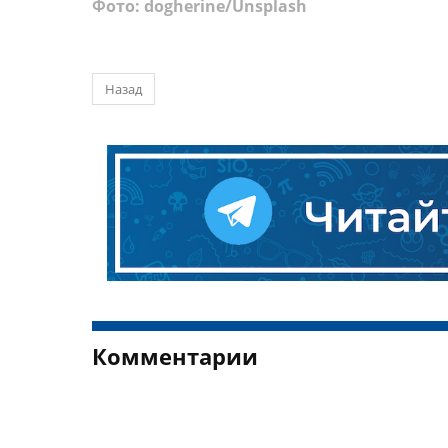
Фото: dogherine/Unsplash
Назад
Комментарии