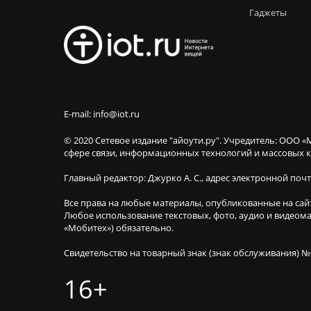
Гаджеты
E-mail: info@iot.ru
© 2020 Сетевое издание "айоути.ру". Учредитель: ООО «
сфере связи, информационных технологий и массовы
Главный редактор: Джурко А. С., адрес электронной поч
Все права на любые материалы, опубликованные на сай
Любое использование текстовых, фото, аудио и видеома
«Мобитех») обязательно.
Свидетельство на товарный знак (знак обслуживания) №
16+