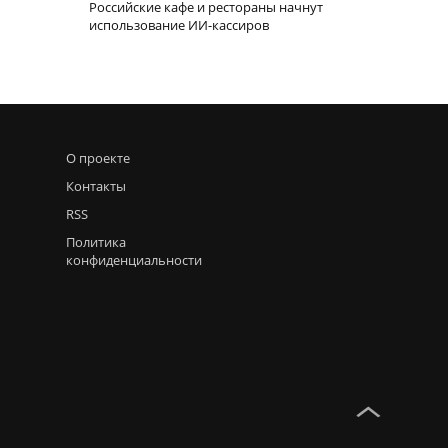
Российские кафе и рестораны начнут
использование ИИ-кассиров
О проекте
Контакты
RSS
Политика
конфиденциальности