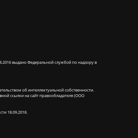
08.2016 выдано Федеральной службой по надзору в
ательством об интеллектуальной собственности.
ивной ссылки на сайт правообладателя (ООО
ти 18.09.2018.