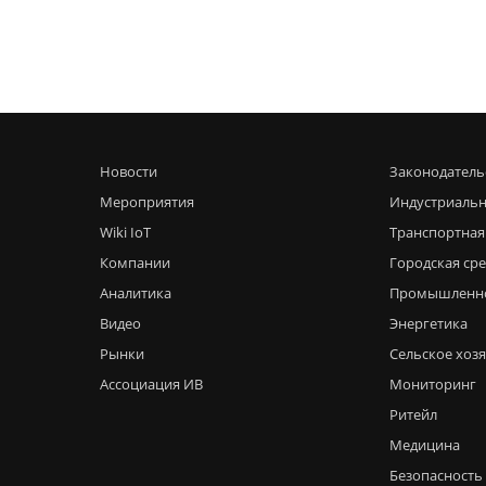
Новости
Законодатель
Мероприятия
Индустриальн
Wiki IoT
Транспортная
Компании
Городская ср
Аналитика
Промышленн
Видео
Энергетика
Рынки
Сельское хоз
Ассоциация ИВ
Мониторинг
Ритейл
Медицина
Безопасность