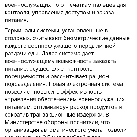
военнослужащих по отпечаткам пальцев для
контроля, управления доступом и заказа
питания.
Терминалы системы, установленные в
столовых, считывают биометрические данные
каждого военнослужащего перед линией
раздачи еды. Далее система дает
военнослужащему возможность заказать
питание, осуществляет контроль
посещаемости и рассчитывает рацион
подразделения. Новая электронная система
позволяет повысить эффективность
управления обеспечением военнослужащих
питанием, оптимизируя расход продуктов и
сократив транзакционные издержки. В
Министерстве обороны посчитали, что
организация автоматического учета позволит