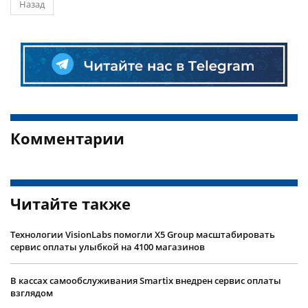
Назад
Комментарии
Читайте также
Технологии VisionLabs помогли X5 Group масштабировать
сервис оплаты улыбкой на 4100 магазинов
В кассах самообслуживания Smartix внедрен сервис оплаты
взглядом