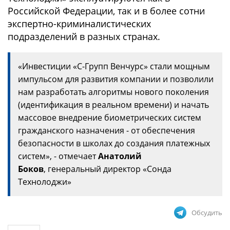
Российской Федерации, так и в более сотни
экспертно-криминалистических
подразделений в разных странах.
«Инвестиции «С-Групп Венчурс» стали мощным
импульсом для развития компании и позволили
нам разработать алгоритмы нового поколения
(идентификация в реальном времени) и начать
массовое внедрение биометрических систем
гражданского назначения - от обеспечения
безопасности в школах до создания платежных
систем», - отмечает
Анатолий
Боков
, генеральный директор «Сонда
Технолоджи»
Обсудить