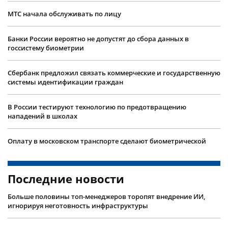
МТС начала обслуживать по лицу
Банки России вероятно не допустят до сбора данных в
госсистему биометрии
Сбербанк предложил связать коммерческие и государственную
системы идентификации граждан
В России тестируют технологию по предотвращению
нападений в школах
Оплату в московском транспорте сделают биометрической
Последние новости
Больше половины топ-менеджеров торопят внедрение ИИ,
игнорируя неготовность инфраструктуры