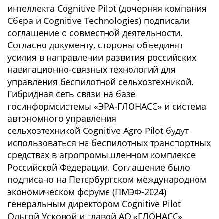
интеллекта Cognitive Pilot (дочерняя компания
Сбера и Cognitive Technologies) подписали
соглашение о совместной деятельности.
Согласно документу, стороны объединят
усилия в направлении развития российских
навигационно-связных технологий для
управления беспилотной сельхозтехникой.
Гибридная сеть связи на базе
госинформсистемы «ЭРА-ГЛОНАСС» и система
автономного управления
сельхозтехникой Cognitive Agro Pilot будут
использоваться на беспилотных транспортных
средствах в агропромышленном комплексе
Российской Федерации. Соглашение было
подписано на Петербургском международном
экономическом форуме (ПМЭФ-2024)
генеральным директором Cognitive Pilot
Ольгой Усковой и главой АО «ГЛОНАСС»