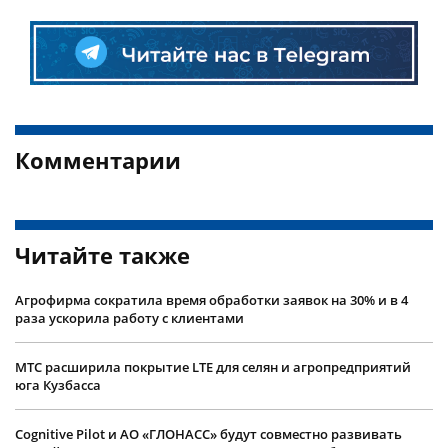
Комментарии
Читайте также
Агрофирма сократила время обработки заявок на 30% и в 4
раза ускорила работу с клиентами
МТС расширила покрытие LTE для селян и агропредприятий
юга Кузбасса
Cognitive Pilot и АО «ГЛОНАСС» будут совместно развивать