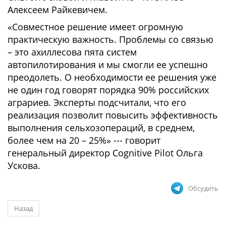
Алексеем Райкевичем.
«Совместное решение имеет огромную
практическую важность. Проблемы со связью
– это ахиллесова пята систем
автопилотирования и мы смогли ее успешно
преодолеть. О необходимости ее решения уже
не один год говорят порядка 90% российских
аграриев. Эксперты подсчитали, что его
реализация позволит повысить эффективность
выполнения сельхозопераций, в среднем,
более чем на 20 – 25%» --- говорит
генеральный директор Cognitive Pilot Ольга
Ускова.
Обсудить
Назад