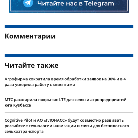
Комментарии
Читайте также
Агрофирма сократила время обработки заявок на 30% и в 4
раза ускорила работу с клиентами
МТС расширила покрытие LTE для селян и агропредприятий
юга Кузбасса
Cognitive Pilot и АО «ГЛОНАСС» будут совместно развивать
российские технологии навигации и связи для беспилотного
сельхозтранспорта