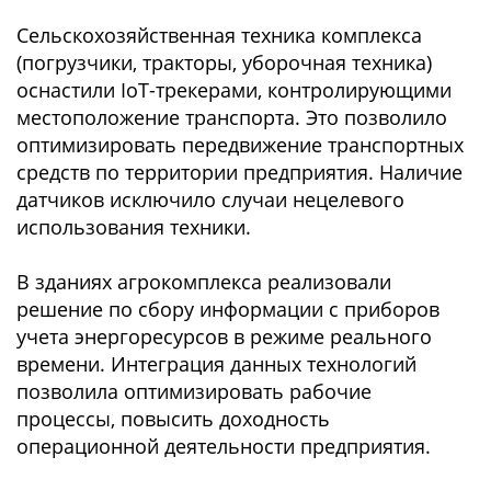
Сельскохозяйственная техника комплекса
(погрузчики, тракторы, уборочная техника)
оснастили IoT-трекерами, контролирующими
местоположение транспорта. Это позволило
оптимизировать передвижение транспортных
средств по территории предприятия. Наличие
датчиков исключило случаи нецелевого
использования техники.
В зданиях агрокомплекса реализовали
решение по сбору информации с приборов
учета энергоресурсов в режиме реального
времени. Интеграция данных технологий
позволила оптимизировать рабочие
процессы, повысить доходность
операционной деятельности предприятия.