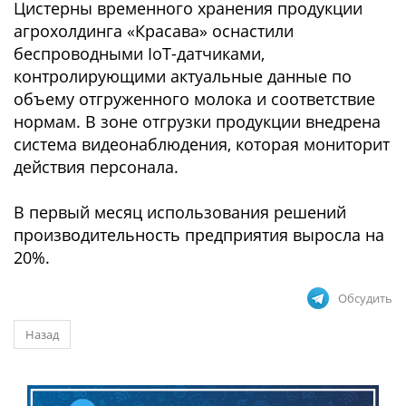
Цистерны временного хранения продукции
агрохолдинга «Красава» оснастили
беспроводными IoT-датчиками,
контролирующими актуальные данные по
объему отгруженного молока и соответствие
нормам. В зоне отгрузки продукции внедрена
система видеонаблюдения, которая мониторит
действия персонала.
В первый месяц использования решений
производительность предприятия выросла на
20%.
Обсудить
Назад