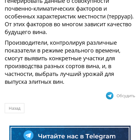
генерировать данные о совокупности
почвенно-климатических факторов и
особенных характеристик местности (терруар).
От этих факторов во многом зависит качество
будущего вина.
Производители, контролируя различные
показатели в режиме реального времени,
смогут выявить конкретные участки для
производства разных сортов вина, и, в
частности, выбрать лучший урожай для
выпуска элитных вин.
Обсудить
Назад