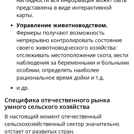
представлена в виде интерактивной
карты.
Управление животноводством.
Фермеры получают возможность
непрерывно контролировать состояние
своего животноводческого хозяйства:
отслеживать местоположение скота, вести
наблюдения за беременными и больными
особями, определять наиболее
рациональное время дойки и т.д.
и др.
Специфика отечественного рынка
умного сельского хозяйства
В настоящий момент отечественный
сельскохозяйственный сектор значительно
отстает от развитых стран.