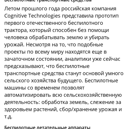
Летом прошлого года российская компания
Cognitive Technologies представила прототип
первого отечественного беспилотного
трактора, который способен без помощи
человека обрабатывать землю и убирать
урожай. Несмотря на то, что подобные
проекты по всему миру находятся еще в
зачаточном состоянии, аналитики уже сейчас
предсказывают, что беспилотные
транспортные средства станут основой умного
сельского хозяйства будущего. Беспилотные
машины со временем позволят
автоматизировать всю сельскохозяйственную
деятельность: обработка земель, слежение за
здоровьем растений, сбор/хранение урожая и
т.д.
Беспилотные летательные аппараты