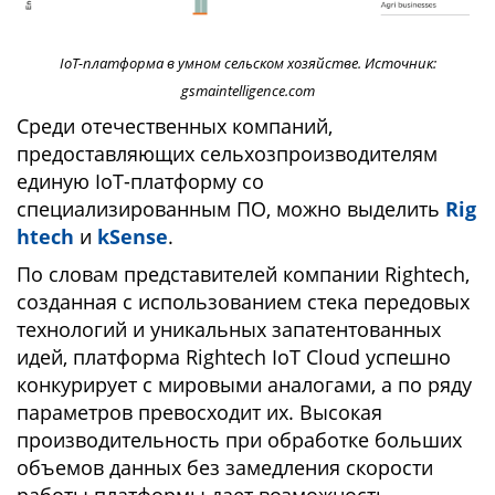
IoT-платформа в умном сельском хозяйстве. Источник:
gsmaintelligence.com
Среди отечественных компаний,
предоставляющих сельхозпроизводителям
единую IoT-платформу со
специализированным ПО, можно выделить
Rig
htech
и
kSense
.
По словам представителей компании Rightech,
созданная с использованием стека передовых
технологий и уникальных запатентованных
идей, платформа Rightech IoT Cloud успешно
конкурирует с мировыми аналогами, а по ряду
параметров превосходит их. Высокая
производительность при обработке больших
объемов данных без замедления скорости