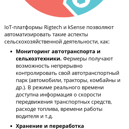
IoT-платформы Rigtech и kSense позволяют
автоматизировать такие аспекты
сельскохозяйственной деятельности, как:
Мониторинг автотранспорта и
сельхозтехники.
Фермеры получают
возможность непрерывно
контролировать свой автотранспортный
парк (автомобили, тракторы, комбайны и
др.). В режиме реального времени
доступна информация о скорости
передвижения транспортных средств,
расходе топлива, времени работы
водителя и т.д.
Хранение и переработка