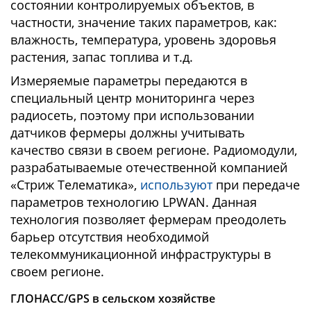
состоянии контролируемых объектов, в
частности, значение таких параметров, как:
влажность, температура, уровень здоровья
растения, запас топлива и т.д.
Измеряемые параметры передаются в
специальный центр мониторинга через
радиосеть, поэтому при использовании
датчиков фермеры должны учитывать
качество связи в своем регионе. Радиомодули,
разрабатываемые отечественной компанией
«Стриж Телематика»,
используют
при передаче
параметров технологию LPWAN. Данная
технология позволяет фермерам преодолеть
барьер отсутствия необходимой
телекоммуникационной инфраструктуры в
своем регионе.
ГЛОНАСС/GPS в сельском хозяйстве