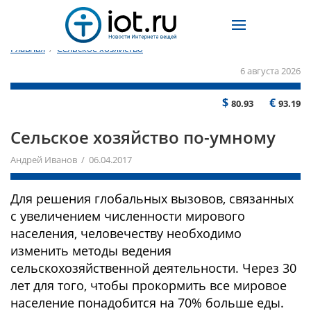
Главная
/
Сельское хозяйство
6 августа 2026
$
€
80.93
93.19
Сельское хозяйство по-умному
Андрей Иванов / 06.04.2017
Для решения глобальных вызовов, связанных
с увеличением численности мирового
населения, человечеству необходимо
изменить методы ведения
сельскохозяйственной деятельности. Через 30
лет для того, чтобы прокормить все мировое
население понадобится на 70% больше еды.