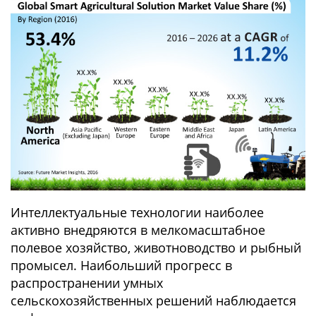
Интеллектуальные технологии наиболее
активно внедряются в мелкомасштабное
полевое хозяйство, животноводство и рыбный
промысел. Наибольший прогресс в
распространении умных
сельскохозяйственных решений наблюдается