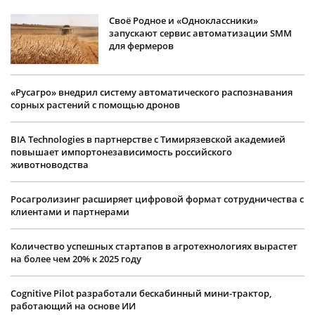
Своё Родное и «Одноклассники»
запускают сервис автоматизации SMM
для фермеров
«Русагро» внедрил систему автоматического распознавания
сорных растений с помощью дронов
BIA Technologies в партнерстве с Тимирязевской академией
повышает импортонезависимость российского
животноводства
Росагролизинг расширяет цифровой формат сотрудничества с
клиентами и партнерами
Количество успешных стартапов в агротехнологиях вырастет
на более чем 20% к 2025 году
Cognitive Pilot разработали бескабинный мини-трактор,
работающий на основе ИИ