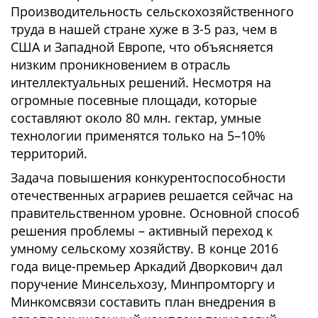
Производительность сельскохозяйственного
труда в нашей стране хуже в 3-5 раз, чем в
США и Западной Европе, что объясняется
низким проникновением в отрасль
интеллектуальных решений. Несмотря на
огромные посевные площади, которые
составляют около 80 млн. гектар, умные
технологии применятся только на 5–10%
территорий.
Задача повышения конкурентоспособности
отечественных аграриев решается сейчас на
правительственном уровне. Основной способ
решения проблемы – активный переход к
умному сельскому хозяйству. В конце 2016
года вице-премьер Аркадий Дворкович дал
поручение Минсельхозу, Минпромторгу и
Минкомсвязи составить план внедрения в