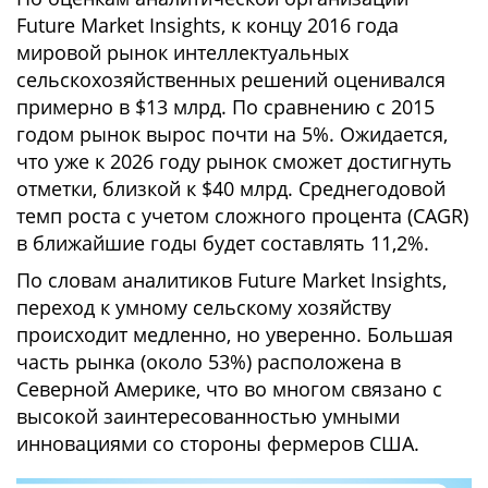
Future Market Insights, к концу 2016 года
мировой рынок интеллектуальных
сельскохозяйственных решений оценивался
примерно в $13 млрд. По сравнению с 2015
годом рынок вырос почти на 5%. Ожидается,
что уже к 2026 году рынок сможет достигнуть
отметки, близкой к $40 млрд. Среднегодовой
темп роста с учетом сложного процента (CAGR)
в ближайшие годы будет составлять 11,2%.
По словам аналитиков Future Market Insights,
переход к умному сельскому хозяйству
происходит медленно, но уверенно. Большая
часть рынка (около 53%) расположена в
Северной Америке, что во многом связано с
высокой заинтересованностью умными
инновациями со стороны фермеров США.