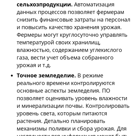
сельхозпродукции.
Автоматизация
данных процессов позволяет фермерам
снизить финансовые затраты на персонал
и повысить качество хранения урожая.
Фермеры могут круглосуточно управлять
температурой своих хранилищ,
влажностью, содержанием углекислого
газа, вести учет объема собранного
урожая и т.д.
Точное земледелие.
В режиме
реального времени контролируются
основные аспекты земледелия. ПО
позволяет оценивать уровень влажности
и минерализации почвы. Контролировать
уровень света, которым питаются
растения. Детально планировать
механизмы поливки и сбора урожая. Для
наглядности вся информация может быть