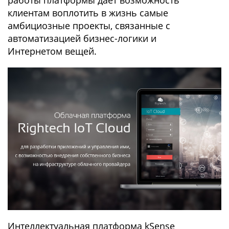
работы платформы дает возможность
клиентам воплотить в жизнь самые
амбициозные проекты, связанные с
автоматизацией бизнес-логики и
Интернетом вещей.
Интеллектуальная платформа kSense