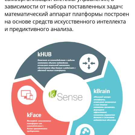
зависимости от набора поставленных задач:
математический аппарат платформы построен
на основе средств искусственного интеллекта
и предиктивного анализа.