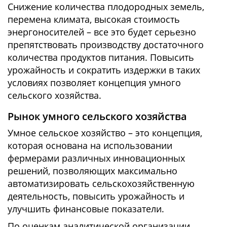
Снижение количества плодородных земель,
перемена климата, высокая стоимость
энергоносителей – все это будет серьезно
препятствовать производству достаточного
количества продуктов питания. Повысить
урожайность и сократить издержки в таких
условиях позволяет концепция умного
сельского хозяйства.
Рынок умного сельского хозяйства
Умное сельское хозяйство – это концепция,
которая основана на использовании
фермерами различных инновационных
решений, позволяющих максимально
автоматизировать сельскохозяйственную
деятельность, повысить урожайность и
улучшить финансовые показатели.
По оценкам аналитической организации