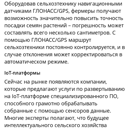
Оборудовав сельхозтехнику навигационными
датчиками ГЛОНАСС/GPS, фермеры получают
возможность значительно повысить точность
посадки семян растений – погрешность может
составлять всего несколько сантиметров. С
помощью ГЛОНАСС/GPS маршрут
сельхозтехники постоянно контролируется, и в
случае отклонения может корректироваться в
автоматическом режиме.
IoT-платформы
Сейчас на рынке появляются компании,
которые предлагают услуги по развертыванию
на IoT-платформе специализированного ПО,
способного грамотно обрабатывать
собранные с помощью сенсоров данные.
Многие эксперты полагают, что будущее
интеллектуального сельского хозяйства