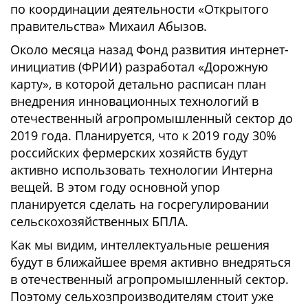
по координации деятельности «Открытого
правительства» Михаил Абызов.
Около месяца назад Фонд развития интернет-
инициатив (ФРИИ) разработал «Дорожную
карту», в которой детально расписан план
внедрения инновационных технологий в
отечественный агропромышленный сектор до
2019 года. Планируется, что к 2019 году 30%
российских фермерских хозяйств будут
активно использовать технологии Интерна
вещей. В этом году основной упор
планируется сделать на госрегулировании
сельскохозяйственных БПЛА.
Как мы видим, интеллектуальные решения
будут в ближайшее время активно внедряться
в отечественный агропромышленный сектор.
Поэтому сельхозпроизводителям стоит уже