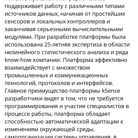
поддерживает работу с различными типами
источников данных, начиная от простейших
сенсоров и локальных контроллеров и
заканчивая серьезными вычислительными
модулями. При разработке платформы была
использована 25-летняя экспертиза в области
нелинейного статистического анализа и ряда
know-how компании. Платформа эффективно
взаимодействует с множеством
промышленных и коммуникационных
технологий, протоколов и интерфейсов.
Главное преимущество платформы kSense
разработчики видят в том, что не требуется
программирования и участия специалистов в
процессе работы, платформа обладает
способностью автоматической адаптации к
изменениям окружающей среды,
самоорганизации системы управления, в