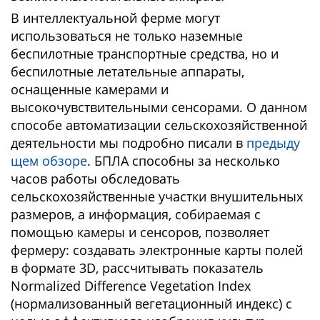
В интеллектуальной ферме могут
использоваться не только наземные
беспилотные транспортные средства, но и
беспилотные летательные аппараты,
оснащенные камерами и
высокочувствительными сенсорами. О данном
способе автоматизации сельскохозяйственной
деятельности мы подробно писали в
предыду
щем обзоре
. БПЛА способны за несколько
часов работы обследовать
сельскохозяйственные участки внушительных
размеров, а информация, собираемая с
помощью камеры и сенсоров, позволяет
фермеру: создавать электронные карты полей
в формате 3D, рассчитывать показатель
Normalized Difference Vegetation Index
(нормализованный вегетационный индекс) с