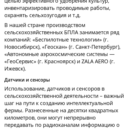
целью эффективного удобрения культур,
инвентаризировать проводимые работы,
охранять сельхозугодия и т.д.
В нашей стране производством
сельскохозяйственных БПЛА занимается ряд
компаний: «Беспилотные технологии» (г.
Новосибирск), «Геоскан» (г. Санкт-Петербург),
«Автономные аэрокосмические системы —
«ГеоСервис» (г. Красноярск) и ZALA AERO (г.
Ижевск).
Датчики и сенсоры
Использование, датчиков и сенсоров в
сельскохозяйственной деятельности – важный
шаг на пути к созданию интеллектуальной
фермы. Разнесенные на десятки квадратных
километров, они могут непрерывно
передавать по радиоканалам информацию о