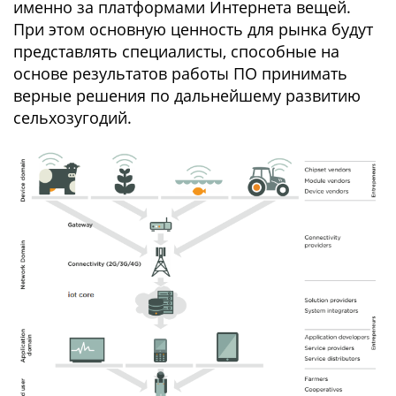
именно за платформами Интернета вещей.
При этом основную ценность для рынка будут
представлять специалисты, способные на
основе результатов работы ПО принимать
верные решения по дальнейшему развитию
сельхозугодий.