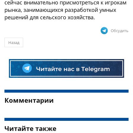
сейчас внимательно присмотреться к игрокам
рынка, занимающихся разработкой умных
решений для сельского хозяйства.
Обсудить
Назад
Комментарии
Читайте также