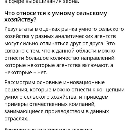
в сфере выращивания зерна.
Что относится к умному сельскому
хозяйству?
Результаты в оценках рынка умного сельского
хозяйства у разных аналитических агентств
могут сильно отличаться друг от друга. Это
связано с тем, что к данной области можно
отнести большое количество направлений,
которые некоторые агентства включают, а
некоторые – нет.
Рассмотрим основные инновационные
решения, которые можно отнести к концепции
умного сельского хозяйства, и приведем
примеры отечественных компаний,
занимающиеся производством в данных
отраслях.
Беспилотные транспортные средства