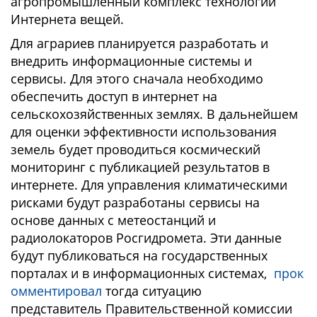
агропромышленный комплекс технологий
Интернета вещей.
Для аграриев планируется разработать и
внедрить информационные системы и
сервисы. Для этого сначала необходимо
обеспечить доступ в интернет на
сельскохозяйственных землях. В дальнейшем
для оценки эффективности использования
земель будет проводиться космический
мониторинг с публикацией результатов в
интернете. Для управления климатическими
рисками будут разработаны сервисы на
основе данных с метеостанций и
радиолокаторов Росгидромета. Эти данные
будут публиковаться на государственных
порталах и в информационных системах,
прок
омментировал
тогда ситуацию
представитель Правительственной комиссии