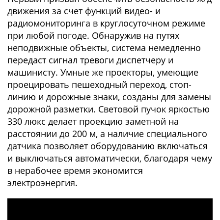
движения за счет функций видео- и
радиомониторинга в круглосуточном режиме
при любой погоде. Обнаружив на путях
неподвижные объекты, система немедленно
передаст сигнал тревоги диспетчеру и
машинисту. Умные же проекторы, умеющие
проецировать пешеходный переход, стоп-
линию и дорожные знаки, созданы для замены
дорожной разметки. Световой пучок яркостью
330 люкс делает проекцию заметной на
расстоянии до 200 м, а наличие специального
датчика позволяет оборудованию включаться
и выключаться автоматически, благодаря чему
в нерабочее время экономится
электроэнергия.