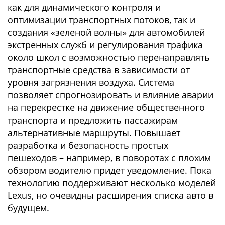
как для динамического контроля и
оптимизации транспортных потоков, так и
создания «зеленой волны» для автомобилей
экстренных служб и регулирования трафика
около школ с возможностью перенаправлять
транспортные средства в зависимости от
уровня загрязнения воздуха. Система
позволяет спрогнозировать и влияние аварии
на перекрестке на движение общественного
транспорта и предложить пассажирам
альтернативные маршруты. Повышает
разработка и безопасность простых
пешеходов – например, в поворотах с плохим
обзором водителю придет уведомление. Пока
технологию поддерживают несколько моделей
Lexus, но очевидны расширения списка авто в
будущем.