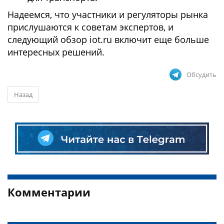
Надеемся, что участники и регуляторы рынка
прислушаются к советам экспертов, и
следующий обзор iot.ru включит еще больше
интересных решений.
Обсудить
Назад
Комментарии