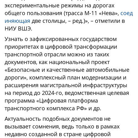
экспериментальные режимы на дорогах
общего пользования (трасса М-11 «Нева»,
соед
иняющая
две столицы, – ред.)», – отметили в
НИУ ВШЭ.
Узнать о зафиксированных государством
приоритетах в цифровой трансформации
транспортной отрасли можно из таких
документов, как национальный проект
«Безопасные и качественные автомобильные
дороги», комплексный план модернизации и
расширения магистральной инфраструктуры
на период до 2024-го, ведомственная целевая
программа «Цифровая платформа
транспортного комплекса РФ» и др.
Актуальность подобных документов не
вызывает сомнения, ведь только в рамках
недавно созданной в стране цифровой