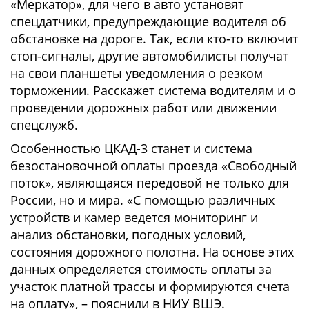
«Меркатор», для чего в авто установят
спецдатчики, предупреждающие водителя об
обстановке на дороге. Так, если кто-то включит
стоп-сигналы, другие автомобилисты получат
на свои планшеты уведомления о резком
торможении. Расскажет система водителям и о
проведении дорожных работ или движении
спецслужб.
Особенностью ЦКАД-3 станет и система
безостановочной оплаты проезда «Свободный
поток», являющаяся передовой не только для
России, но и мира. «С помощью различных
устройств и камер ведется мониторинг и
анализ обстановки, погодных условий,
состояния дорожного полотна. На основе этих
данных определяется стоимость оплаты за
участок платной трассы и формируются счета
на оплату», – пояснили в НИУ ВШЭ.