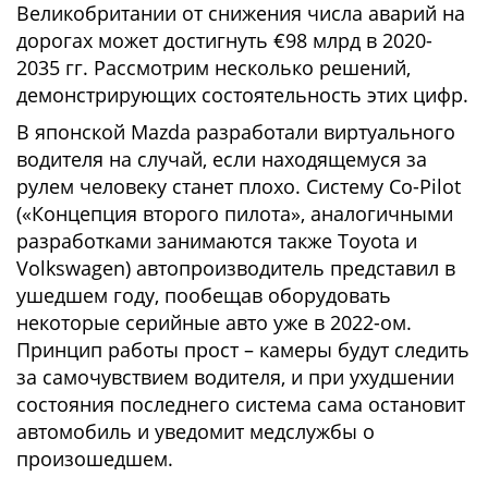
Великобритании от снижения числа аварий на
дорогах может достигнуть €98 млрд в 2020-
2035 гг. Рассмотрим несколько решений,
демонстрирующих состоятельность этих цифр.
В японской Mazda разработали виртуального
водителя на случай, если находящемуся за
рулем человеку станет плохо. Систему Co-Pilot
(«Концепция второго пилота», аналогичными
разработками занимаются также Toyota и
Volkswagen) автопроизводитель представил в
ушедшем году, пообещав оборудовать
некоторые серийные авто уже в 2022-ом.
Принцип работы прост – камеры будут следить
за самочувствием водителя, и при ухудшении
состояния последнего система сама остановит
автомобиль и уведомит медслужбы о
произошедшем.