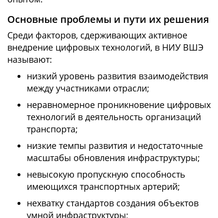
Основные проблемы и пути их решения
Среди факторов, сдерживающих активное
внедрение цифровых технологий, в НИУ ВШЭ
называют:
низкий уровень развития взаимодействия
между участниками отрасли;
неравномерное проникновение цифровых
технологий в деятельность организаций
транспорта;
низкие темпы развития и недостаточные
масштабы обновления инфраструктуры;
невысокую пропускную способность
имеющихся транспортных артерий;
нехватку стандартов создания объектов
умной инфраструктуры;