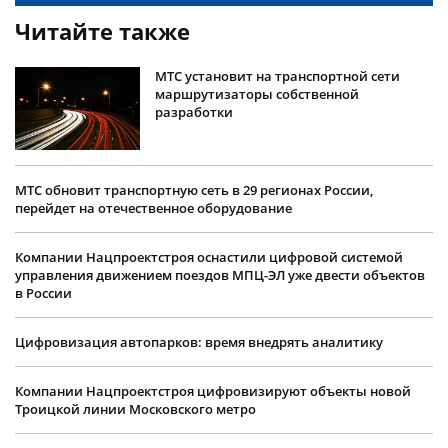
Читайте также
МТС установит на транспортной сети
маршрутизаторы собственной
разработки
МТС обновит транспортную сеть в 29 регионах России,
перейдет на отечественное оборудование
Компании Нацпроектстроя оснастили цифровой системой
управления движением поездов МПЦ-ЭЛ уже двести объектов
в России
Цифровизация автопарков: время внедрять аналитику
Компании Нацпроектстроя цифровизируют объекты новой
Троицкой линии Московского метро