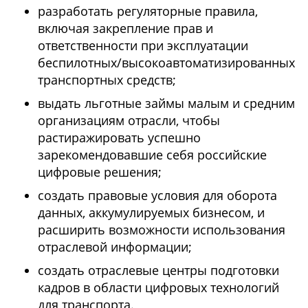
разработать регуляторные правила,
включая закрепление прав и
ответственности при эксплуатации
беспилотных/высокоавтоматизированных
транспортных средств;
выдать льготные займы малым и средним
организациям отрасли, чтобы
растиражировать успешно
зарекомендовавшие себя российские
цифровые решения;
создать правовые условия для оборота
данных, аккумулируемых бизнесом, и
расширить возможности использования
отраслевой информации;
создать отраслевые центры подготовки
кадров в области цифровых технологий
для транспорта.