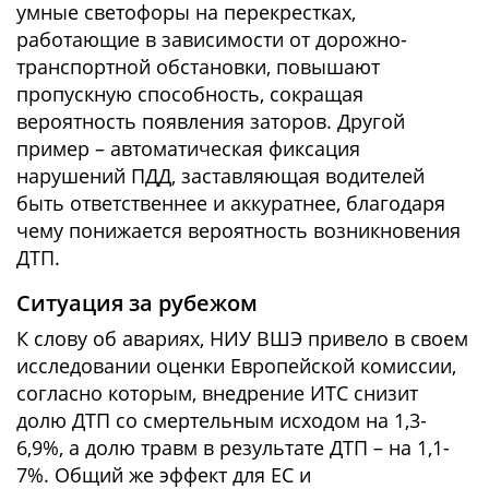
умные светофоры на перекрестках,
работающие в зависимости от дорожно-
транспортной обстановки, повышают
пропускную способность, сокращая
вероятность появления заторов. Другой
пример – автоматическая фиксация
нарушений ПДД, заставляющая водителей
быть ответственнее и аккуратнее, благодаря
чему понижается вероятность возникновения
ДТП.
Ситуация за рубежом
К слову об авариях, НИУ ВШЭ привело в своем
исследовании оценки Европейской комиссии,
согласно которым, внедрение ИТС снизит
долю ДТП со смертельным исходом на 1,3-
6,9%, а долю травм в результате ДТП – на 1,1-
7%. Общий же эффект для ЕС и