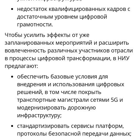
недостаток квалифицированных кадров с
достаточным уровнем цифровой
грамотности.
Чтобы усилить эффекты от уже
запланированных мероприятий и расширить
вовлеченность различных участников отрасли
в процессы цифровой трансформации, в НИУ
предлагают:
обеспечить базовые условия для
внедрения и использования цифровых
решений, в том числе покрыть
транспортные магистрали сетями 5G и
модернизировать дорожную
инфраструктуру;
стандартизировать сервисы платформ,
протоколы безопасной передачи данных;