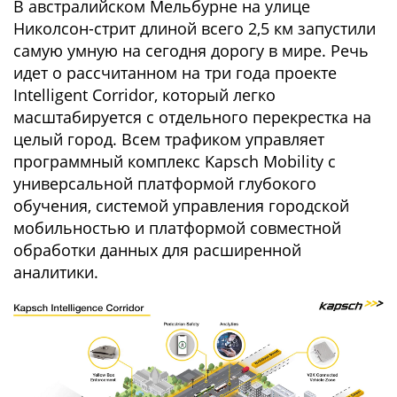
В австралийском Мельбурне на улице
Николсон-стрит длиной всего 2,5 км запустили
самую умную на сегодня дорогу в мире. Речь
идет о рассчитанном на три года проекте
Intelligent Corridor, который легко
масштабируется с отдельного перекрестка на
целый город. Всем трафиком управляет
программный комплекс Kapsch Mobility с
универсальной платформой глубокого
обучения, системой управления городской
мобильностью и платформой совместной
обработки данных для расширенной
аналитики.