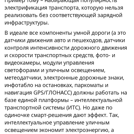
Пример тому – набирающая популярность
электрификация транспорта, которую нельзя
реализовать без соответствующей зарядной
инфраструктуры.
В идеале все компоненты умной дороги (а это
датчики движения авто и пешеходов, датчики
контроля интенсивности дорожного движения
и скорости транспортных средств, фото- и
видеокамеры, модули управления
светофорами и уличным освещением,
метеодатчики, электронные дорожные знаки,
инфотабло на остановках, паркоматы и
навигация GPS/ГЛОНАСС) должны работать на
базе единой платформы – интеллектуальной
транспортной системы (ИТС). Но даже по
одиночке смарт-решения дают эффект. Так,
интеллектуальное управление уличным
освещением экономит электроэнергию, а