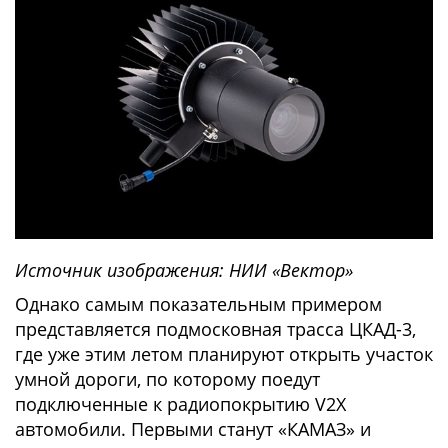
Источник изображения: НИИ «Вектор»
Однако самым показательным примером
представляется подмосковная трасса ЦКАД-3,
где уже этим летом планируют открыть участок
умной дороги, по которому поедут
подключенные к радиопокрытию V2X
автомобили. Первыми станут «КАМАЗ» и