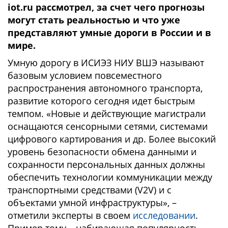
iot.ru рассмотрел, за счет чего прогнозы
могут стать реальностью и что уже
представляют умные дороги в России и в
мире.
Умную дорогу в ИСИЭЗ НИУ ВШЭ называют
базовым условием повсеместного
распространения автономного транспорта,
развитие которого сегодня идет быстрым
темпом. «Новые и действующие магистрали
оснащаются сенсорными сетями, системами
цифрового картирования и др. Более высокий
уровень безопасности обмена данными и
сохранности персональных данных должны
обеспечить технологии коммуникации между
транспортными средствами (V2V) и с
объектами умной инфраструктуры», –
отметили эксперты в своем
исследовании
.