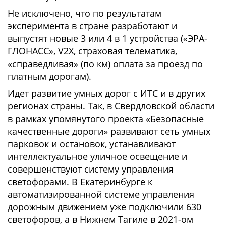
Не исключено, что по результатам
эксперимента в стране разработают и
выпустят новые 3 или 4 в 1 устройства («ЭРА-
ГЛОНАСС», V2X, страховая телематика,
«справедливая» (по км) оплата за проезд по
платным дорогам).
Идет развитие умных дорог с ИТС и в других
регионах страны. Так, в Свердловской области
в рамках упомянутого проекта «Безопасные
качественные дороги» развивают сеть умных
парковок и остановок, устанавливают
интеллектуальное уличное освещение и
совершенствуют систему управления
светофорами. В Екатеринбурге к
автоматизированной системе управления
дорожным движением уже подключили 630
светофоров, а в Нижнем Тагиле в 2021-ом