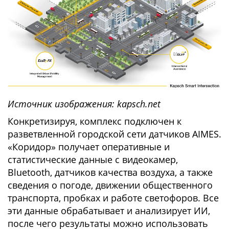
Источник изображения: kаpsch.net
Конкретизируя, комплекс подключен к
разветвленной городской сети датчиков AIMES.
«Коридор» получает оперативные и
статистические данные с видеокамер,
Bluetooth, датчиков качества воздуха, а также
сведения о погоде, движении общественного
транспорта, пробках и работе светофоров. Все
эти данные обрабатывает и анализирует ИИ,
после чего результаты можно использовать