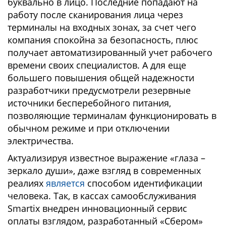
буквально в лицо. Последние попадают на
работу после сканирования лица через
терминалы на входных зонах, за счет чего
компания спокойна за безопасность, плюс
получает автоматизированный учет рабочего
времени своих специалистов. А для еще
большего повышения общей надежности
разработчики предусмотрели резервные
источники бесперебойного питания,
позволяющие терминалам функционировать в
обычном режиме и при отключении
электричества.
Актуализируя известное выражение «глаза –
зеркало души», даже взгляд в современных
реалиях
является
способом идентификации
человека. Так, в кассах самообслуживания
Smartix внедрен инновационный сервис
оплаты взглядом, разработанный «Сбером»