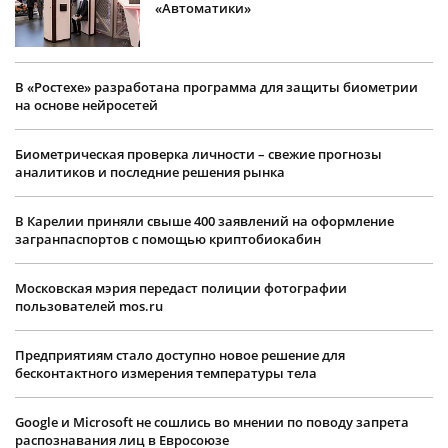
«Автоматики»
В «Ростехе» разработана программа для защиты биометрии
на основе нейросетей
Биометрическая проверка личности – свежие прогнозы
аналитиков и последние решения рынка
В Карелии приняли свыше 400 заявлений на оформление
загранпаспортов с помощью криптобиокабин
Московская мэрия передаст полиции фотографии
пользователей mos.ru
Предприятиям стало доступно новое решение для
бесконтактного измерения температуры тела
Google и Microsoft не сошлись во мнении по поводу запрета
распознавания лиц в Евросоюзе