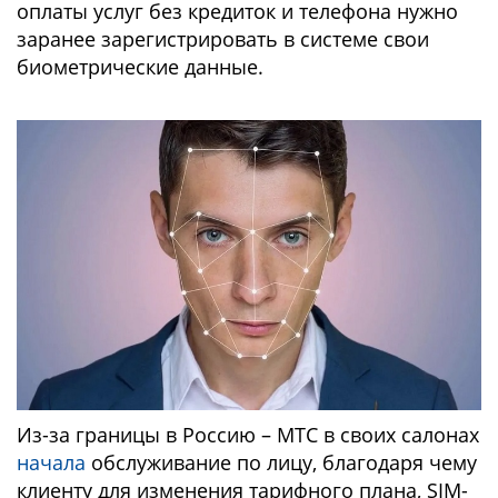
оплаты услуг без кредиток и телефона нужно
заранее зарегистрировать в системе свои
биометрические данные.
Из-за границы в Россию – МТС в своих салонах
начала
обслуживание по лицу, благодаря чему
клиенту для изменения тарифного плана, SIM-