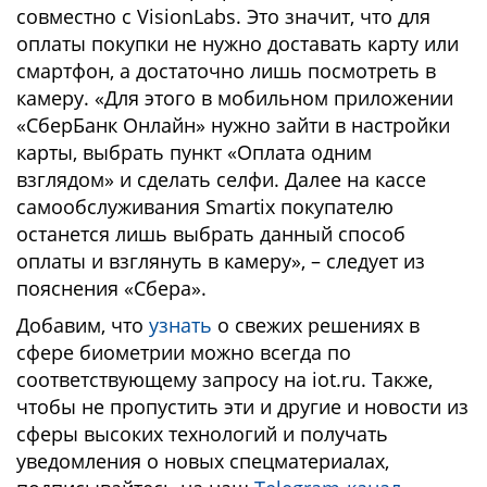
совместно с VisionLabs. Это значит, что для
оплаты покупки не нужно доставать карту или
смартфон, а достаточно лишь посмотреть в
камеру. «Для этого в мобильном приложении
«СберБанк Онлайн» нужно зайти в настройки
карты, выбрать пункт «Оплата одним
взглядом» и сделать селфи. Далее на кассе
самообслуживания Smartix покупателю
останется лишь выбрать данный способ
оплаты и взглянуть в камеру», – следует из
пояснения «Сбера».
Добавим, что
узнать
о свежих решениях в
сфере биометрии можно всегда по
соответствующему запросу на iot.ru. Также,
чтобы не пропустить эти и другие и новости из
сферы высоких технологий и получать
уведомления о новых спецматериалах,