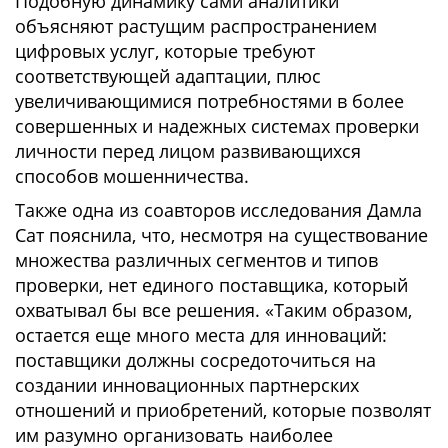
Подобную динамику сами аналитики
объясняют растущим распространением
цифровых услуг, которые требуют
соответствующей адаптации, плюс
увеличивающимися потребностями в более
совершенных и надежных системах проверки
личности перед лицом развивающихся
способов мошенничества.
Также одна из соавторов исследования Дамла
Сат пояснила, что, несмотря на существование
множества различных сегментов и типов
проверки, нет единого поставщика, который
охватывал бы все решения. «Таким образом,
остается еще много места для инноваций:
поставщики должны сосредоточиться на
создании инновационных партнерских
отношений и приобретений, которые позволят
им разумно организовать наиболее