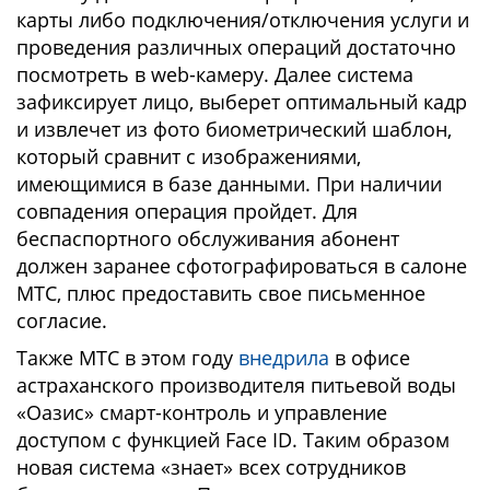
карты либо подключения/отключения услуги и
проведения различных операций достаточно
посмотреть в web-камеру. Далее система
зафиксирует лицо, выберет оптимальный кадр
и извлечет из фото биометрический шаблон,
который сравнит с изображениями,
имеющимися в базе данными. При наличии
совпадения операция пройдет. Для
беспаспортного обслуживания абонент
должен заранее сфотографироваться в салоне
МТС, плюс предоставить свое письменное
согласие.
Также МТС в этом году
внедрила
в офисе
астраханского производителя питьевой воды
«Оазис» смарт-контроль и управление
доступом с функцией Face ID. Таким образом
новая система «знает» всех сотрудников