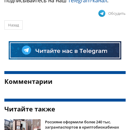
подписывайтесь на наш
Telegram-канал
.
Обсудить
Назад
Комментарии
Читайте также
Россияне оформили более 240 тыс.
загранпаспортов в криптобиокабинах