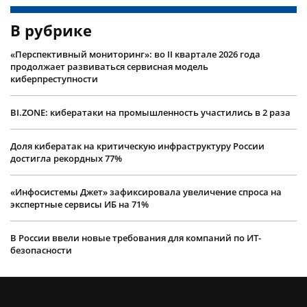
В рубрике
«Перспективный мониторинг»: во II квартале 2026 года
продолжает развиваться сервисная модель
киберпреступности
BI.ZONE: кибератаки на промышленность участились в 2 раза
Доля кибератак на критическую инфраструктуру России
достигла рекордных 77%
«Инфосистемы Джет» зафиксировала увеличение спроса на
экспертные сервисы ИБ на 71%
В России ввели новые требования для компаний по ИТ-
безопасности