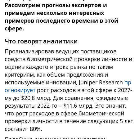
Рассмотрим прогнозы экспертов и
приведем несколько интересных
примеров последнего времени в этой
сфере.
Что говорят аналитики
Проанализировав ведущих поставщиков
средств биометрической проверки личности и
оценив каждого игрока рынка по таким
критериям, как объем предложения и
используемые инновации, Juniper Research
пр
огнозирует
рост расходов в этой сфере к 2027-
му до $20,8 млрд. Для сравнения, ожидаемые
результаты 2022-го – $11,6 млрд. Это значит,
что рост расходов в сфере биометрической
проверки личности в течение следующих 5 лет
составит 80%.