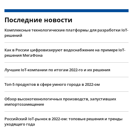
Последние новости
Комплексные технологические платформы для разработки IoT-
решений
Как в России цифровизируют водоснабжение на примере IoT-
решения МегаФона
Лучшие IoT-компании по итогам 2022-го и их решения
Топ-5 продуктов в сфере умного города в 2022-ом
Обзор высокотехнологичных производств, запустивших
импортозамещение
Российский IoT-рынок в 2022-ом: топовые решения и тренды
уходящего года