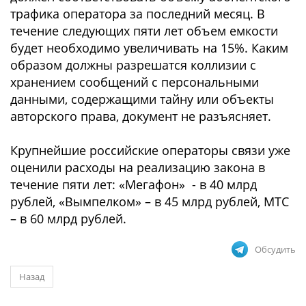
трафика оператора за последний месяц. В
течение следующих пяти лет объем емкости
будет необходимо увеличивать на 15%. Каким
образом должны разрешатся коллизии с
хранением сообщений с персональными
данными, содержащими тайну или объекты
авторского права, документ не разъясняет.
Крупнейшие российские операторы связи уже
оценили расходы на реализацию закона в
течение пяти лет: «Мегафон» - в 40 млрд
рублей, «Вымпелком» – в 45 млрд рублей, МТС
– в 60 млрд рублей.
Обсудить
Назад