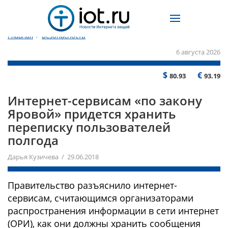
Главная
/
Безопасность
6 августа 2026
$
€
80.93
93.19
Интернет-сервисам «по закону
Яровой» придется хранить
переписку пользователей
полгода
Дарья Кузичева / 29.06.2018
Правительство разъяснило интернет-
сервисам, считающимся организаторами
распространения информации в сети интернет
(ОРИ), как они должны хранить сообщения