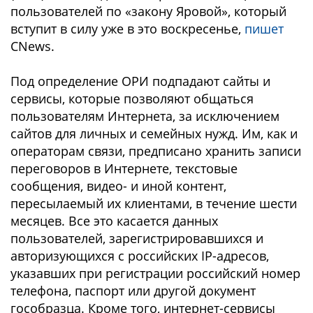
пользователей по «закону Яровой», который
вступит в силу уже в это воскресенье,
пишет
CNews.
Под определение ОРИ подпадают сайты и
сервисы, которые позволяют общаться
пользователям Интернета, за исключением
сайтов для личных и семейных нужд. Им, как и
операторам связи, предписано хранить записи
переговоров в Интернете, текстовые
сообщения, видео- и иной контент,
пересылаемый их клиентами, в течение шести
месяцев. Все это касается данных
пользователей, зарегистрировавшихся и
авторизующихся с российских IP-адресов,
указавших при регистрации российский номер
телефона, паспорт или другой документ
гособразца. Кроме того, интернет-сервисы