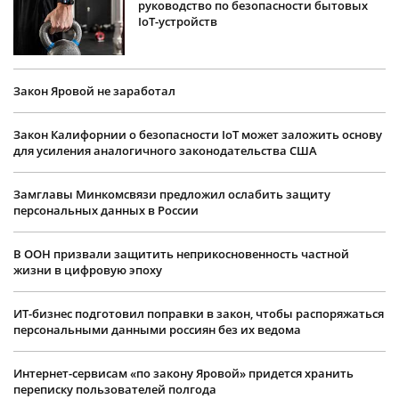
руководство по безопасности бытовых
IoT-устройств
Закон Яровой не заработал
Закон Калифорнии о безопасности IoT может заложить основу
для усиления аналогичного законодательства США
Замглавы Минкомсвязи предложил ослабить защиту
персональных данных в России
В ООН призвали защитить неприкосновенность частной
жизни в цифровую эпоху
ИТ-бизнес подготовил поправки в закон, чтобы распоряжаться
персональными данными россиян без их ведома
Интернет-сервисам «по закону Яровой» придется хранить
переписку пользователей полгода