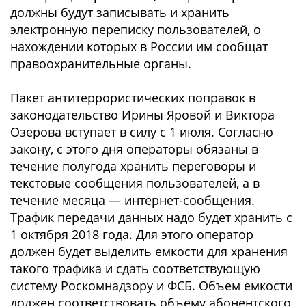
должны будут записывать и хранить
электронную переписку пользователей, о
нахождении которых в России им сообщат
правоохранительные органы.
Пакет антитеррористических поправок в
законодательство Ирины Яровой и Виктора
Озерова вступает в силу с 1 июля. Согласно
закону, с этого дня операторы обязаны в
течение полугода хранить переговоры и
текстовые сообщения пользователей, а в
течение месяца — интернет-сообщения.
Трафик передачи данных надо будет хранить с
1 октября 2018 года. Для этого оператор
должен будет выделить емкости для хранения
такого трафика и сдать соответствующую
систему Роскомнадзору и ФСБ. Объем емкости
должен соответствовать объему абонентского