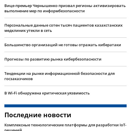
Вице-премьер Чернышенко призвал регионы активизировать
выполнение мер по информбезопасности
Персональные данные сотен тысяч пациентов казахстанских
медклиник утекли в сеть
Большинство организаций не готовы отражать кибератаки
Прогнозы по развитию рынка кибербезопасности
Тенденции на рынке информационной безопасности для
госзаказчиков
В Wi-Fi обнаружена критическая уязвимость
Последние новости
Комплексные технологические платформы для разработки IoT-
решений