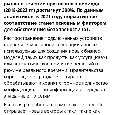
рынка в течение прогнозного периода
(2018-2023 гг) достигнут 300%. По данным
аналитиков, к 2021 году нормативное
соответствие станет основным фактором
для обеспечения безопасности IoT.
Распространение подключенных устройств
приводит к массивной генерации данных,
используемых для создания новых бизнес-
моделей, таких как продукты как услуга (PaaS)
или автоматическое принятие решений в
режиме реального времени. Правительства,
корпорации и граждане собирают,
обрабатывают и хранят огромное количество
конфиденциальной информации и передают
эти данные по сетям.
Быстрая разработка в рамках экосистемы IoT
открывает новые векторы атаки, такие как