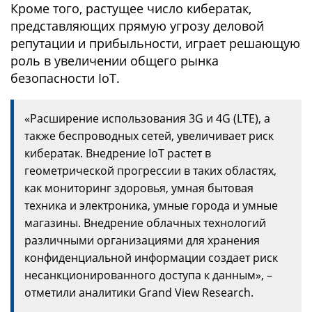
Кроме того, растущее число кибератак,
представляющих прямую угрозу деловой
репутации и прибыльности, играет решающую
роль в увеличении общего рынка
безопасности IoT.
«Расширение использования 3G и 4G (LTE), а
также беспроводных сетей, увеличивает риск
кибератак. Внедрение IoT растет в
геометрической прогрессии в таких областях,
как мониторинг здоровья, умная бытовая
техника и электроника, умные города и умные
магазины. Внедрение облачных технологий
различными организациями для хранения
конфиденциальной информации создает риск
несанкционированного доступа к данным», –
отметили аналитики Grand View Research.