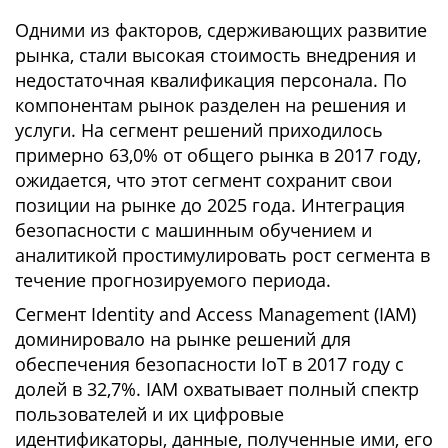
Одними из факторов, сдерживающих развитие
рынка, стали высокая стоимость внедрения и
недостаточная квалификация персонала. По
компонентам рынок разделен на решения и
услуги. На сегмент решений приходилось
примерно 63,0% от общего рынка в 2017 году,
ожидается, что этот сегмент сохранит свои
позиции на рынке до 2025 года. Интеграция
безопасности с машинным обучением и
аналитикой простимулировать рост сегмента в
течение прогнозируемого периода.
Сегмент Identity and Access Management (IAM)
доминировало на рынке решений для
обеспечения безопасности IoT в 2017 году с
долей в 32,7%. IAM охватывает полный спектр
пользователей и их цифровые
идентификаторы, данные, полученные ими, его