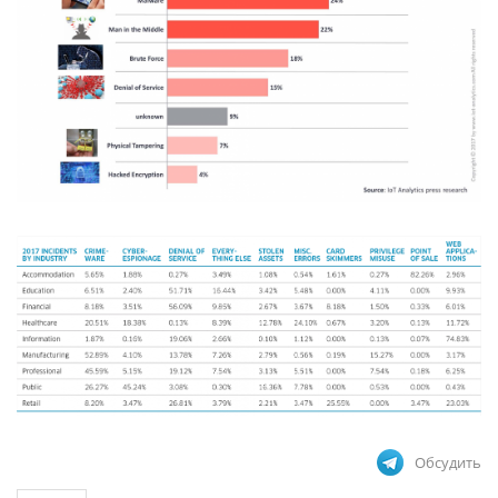
Обсудить