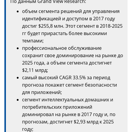
По данным Grand View Research:
объем сегмента решений для управления
идентификацией и доступом в 2017 году
достиг $255,8 млн. Этот сегмент в 2018-2025
гг будет прирастать более высокими
темпами;
профессиональное обслуживание
сохранит свое доминирование на рынке до
2025 года, а объем сегмента достигнет
$2,11 млрд;
самый высокий CAGR 33.5% за период
прогноза покажет сегмент безопасности
для приложений;
сегмент интеллектуальных домашних и
потребительских приложений
доминировал на рынке в 2017 году и, по
прогнозам, достигнет $2,93 млрд к 2025
году;