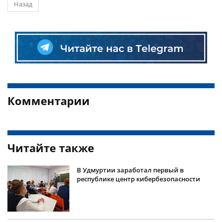
Назад
Комментарии
Читайте также
В Удмуртии заработал первый в
республике центр кибербезопасности