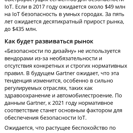
IoT. Если в 2017 году ожидается около $49 млн
на IoT безопасность в умных городах. За пять
лет ожидается десятикратный прирост рынка,
до $435 млн.
Как будет развиваться рынок
«Безопасности по дизайну» не используется
вендорами из-за необязательности и
отсутствия конкретных и строгих нормативных
правил. В будущем Gartner ожидает, что эта
тенденция изменится, особенно в сильно
регулируемых отраслях, таких как
здравоохранение и автомобилестроение. По
данным Gartner, к 2021 году нормативное
соответствие станет основным фактором для
обеспечения безопасности IoT.
Ожидается, что растущее беспокойство по