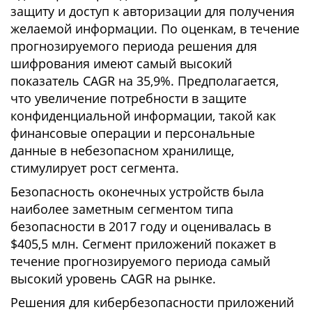
защиту и доступ к авторизации для получения
желаемой информации. По оценкам, в течение
прогнозируемого периода решения для
шифрования имеют самый высокий
показатель CAGR на 35,9%. Предполагается,
что увеличение потребности в защите
конфиденциальной информации, такой как
финансовые операции и персональные
данные в небезопасном хранилище,
стимулирует рост сегмента.
Безопасность оконечных устройств была
наиболее заметным сегментом типа
безопасности в 2017 году и оценивалась в
$405,5 млн. Сегмент приложений покажет в
течение прогнозируемого периода самый
высокий уровень CAGR на рынке.
Решения для кибербезопасности приложений