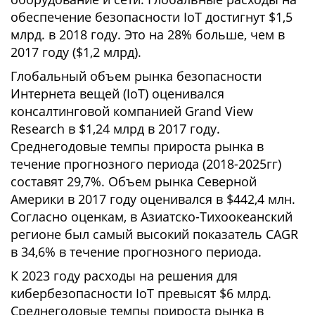
обеспечение безопасности IoT достигнут $1,5
млрд. в 2018 году. Это на 28% больше, чем в
2017 году ($1,2 млрд).
Глобальный объем рынка безопасности
Интернета вещей (IoT) оценивался
консалтинговой компанией Grand View
Research в $1,24 млрд в 2017 году.
Среднегодовые темпы прироста рынка в
течение прогнозного периода (2018-2025гг)
составят 29,7%. Объем рынка Северной
Америки в 2017 году оценивался в $442,4 млн.
Согласно оценкам, в Азиатско-Тихоокеанский
регионе был самый высокий показатель CAGR
в 34,6% в течение прогнозного периода.
К 2023 году расходы на решения для
кибербезопасности IoT превысят $6 млрд.
Среднегодовые темпы прироста рынка в