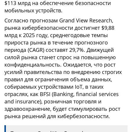
$113 млрд на обеспечение безопасности
мобильных устройств.
Согласно прогнозам Grand View Research,
рынка кибербезопасности достигнет $9,88
млрд к 2025 году, среднегодовые темпы
прироста рынка в течение прогнозного
периода (CAGR) составят 29,7%. Движущей
силой рынка станет спрос на повышенную
конфиденциальность. Ожидается, что рост
усилий правительства по внедрению строгих
правил для ограничения объема данных,
собираемых устройствами IoT, в таких
отраслях, как BFSI (Banking, financial services
and insurance), розничная торговля и
здравоохранение, будет стимулировать рост
рынка решений для кибербезопасности.