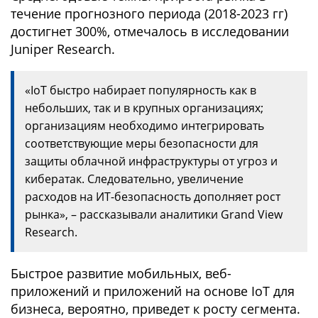
течение прогнозного периода (2018-2023 гг)
достигнет 300%, отмечалось в исследовании
Juniper Research.
«IoT быстро набирает популярность как в
небольших, так и в крупных организациях;
организациям необходимо интегрировать
соответствующие меры безопасности для
защиты облачной инфраструктуры от угроз и
кибератак. Следовательно, увеличение
расходов на ИТ-безопасность дополняет рост
рынка», – рассказывали аналитики Grand View
Research.
Быстрое развитие мобильных, веб-
приложений и приложений на основе IoT для
бизнеса, вероятно, приведет к росту сегмента.