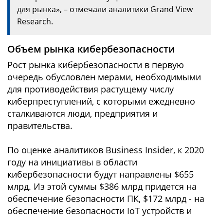
для рынка», – отмечали аналитики Grand View
Research.
Объем рынка кибербезопасности
Рост рынка кибербезопасности в первую
очередь обусловлен мерами, необходимыми
для противодействия растущему числу
киберпреступлений, с которыми ежедневно
сталкиваются люди, предприятия и
правительства.
По оценке аналитиков Business Insider, к 2020
году на инициативы в области
кибербезопасности будут направлены $655
млрд. Из этой суммы $386 млрд придется на
обеспечение безопасности ПК, $172 млрд - на
обеспечение безопасности IoT устройств и