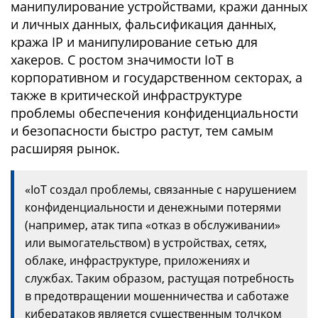
манипулирование устройствами, кражи данных
и личных данных, фальсификация данных,
кража IP и манипулирование сетью для
хакеров. С ростом значимости IoT в
корпоративном и государственном секторах, а
также в критической инфраструктуре
проблемы обеспечения конфиденциальности
и безопасности быстро растут, тем самым
расширяя рынок.
«IoT создал проблемы, связанные с нарушением
конфиденциальности и денежными потерями
(например, атак типа «отказ в обслуживании»
или вымогательством) в устройствах, сетях,
облаке, инфраструктуре, приложениях и
службах. Таким образом, растущая потребность
в предотвращении мошенничества и саботаже
кибератаков является существенным толчком