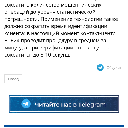
сократить количество мошеннических
операций до уровня статистической
погрешности. Применение технологии также
должно сократить время идентификации
клиента: в настоящий момент контакт-центр
ВТБ24 проводит процедуру в среднем за
минуту, а при верификации по голосу она
сократится до 8-10 секунд.
Обсудить
Назад