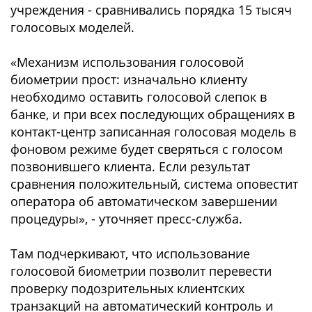
учреждения - сравнивались порядка 15 тысяч
голосовых моделей.
«Механизм использования голосовой
биометрии прост: изначально клиенту
необходимо оставить голосовой слепок в
банке, и при всех последующих обращениях в
контакт-центр записанная голосовая модель в
фоновом режиме будет сверяться с голосом
позвонившего клиента. Если результат
сравнения положительный, система оповестит
оператора об автоматическом завершении
процедуры», - уточняет пресс-служба.
Там подчеркивают, что использование
голосовой биометрии позволит перевести
проверку подозрительных клиентских
транзакций на автоматический контроль и