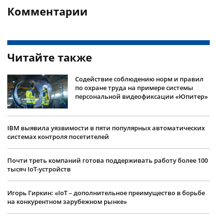
Комментарии
Читайте также
Содействие соблюдению норм и правил
по охране труда на примере системы
персональной видеофиксации «Юпитер»
IBM выявила уязвимости в пяти популярных автоматических
системах контроля посетителей
Почти треть компаний готова поддерживать работу более 100
тысяч IoT-устройств
Игорь Гиркин: «IoT – дополнительное преимущество в борьбе
на конкурентном зарубежном рынке»