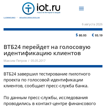
Главная
/
Безопасность
6 августа 2026
$
€
80.93
93.19
ВТБ24 перейдет на голосовую
идентификацию клиентов
Максим Петров / 05.05.2017
ВТБ24 завершил тестирование пилотного
проекта по голосовой идентификации
клиентов, сообщает пресс-служба банка.
По данным пресс-службы, исследования
проводились в контакт-центре финансового