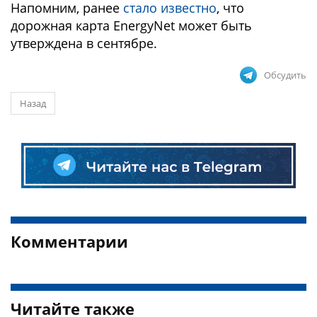
Напомним, ранее
стало известно
, что
дорожная карта EnergyNet может быть
утверждена в сентябре.
Обсудить
Назад
Комментарии
Читайте также