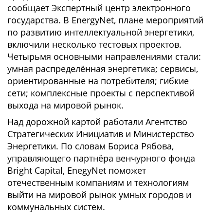
сообщает Экспертный центр электронного
государства. В EnergyNet, плане мероприятий
по развитию интеллектуальной энергетики,
включили несколько тестовых проектов.
Четырьмя основными направлениями стали:
умная распределённая энергетика; сервисы,
ориентированные на потребителя; гибкие
сети; комплексные проекты с перспективой
выхода на мировой рынок.
Над дорожной картой работали Агентство
Стратегических Инициатив и Министерство
Энергетики. По словам Бориса Рябова,
управляющего партнёра венчурного фонда
Bright Capital, EnegyNet поможет
отечественным компаниям и технологиям
выйти на мировой рынок умных городов и
коммунальных систем.