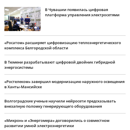
В Чувашии появилась цифровая
платформа управления электросетями
«Росатом» расширяет цифровизацию теплоэнергетического
комплекса Белгородской области
В Тюмени разрабатывают цифровой двойник гибридной
энергосистемы
«Ростелеком» завершил модернизацию наружного освещения
в Ханты-Мансийске
Волгоградские ученые научили нейросети предсказывать
внезапную поломку генерирующего оборудования
«Микрон» и «Энергомера» договорились о совместном
развитии умной электроэнергетики