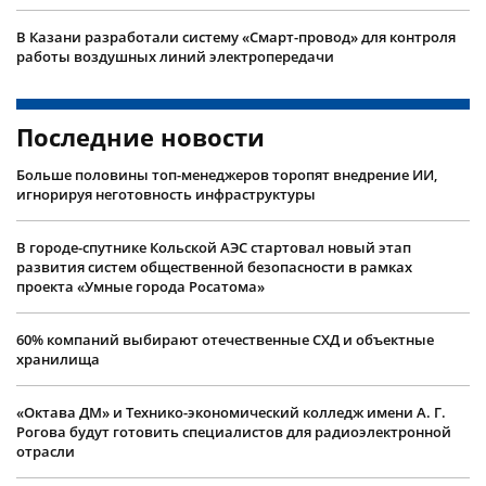
В Казани разработали систему «Смарт-провод» для контроля
работы воздушных линий электропередачи
Последние новости
Больше половины топ-менеджеров торопят внедрение ИИ,
игнорируя неготовность инфраструктуры
В городе-спутнике Кольской АЭС стартовал новый этап
развития систем общественной безопасности в рамках
проекта «Умные города Росатома»
60% компаний выбирают отечественные СХД и объектные
хранилища
«Октава ДМ» и Технико-экономический колледж имени А. Г.
Рогова будут готовить специалистов для радиоэлектронной
отрасли