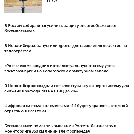
БПЛА
В России собираются усилить защиту энергообъектов от
беспилотников
В Новосибирске запустили дроны для выявления дефектов на
теплотрассах
«Ростелеком» внедрил интеллектуальную систему учета
электроэнергии на Бологовском арматурном заводе
В Новосибирске создали интеллектуальную энергосистему для
снижения расхода газа на ТЭЦ до 20%
Цифровая система с элементами ИИ будет управлять атомной
отраслью в Росатоме
Беспилотники помогли компании «Россети Ленэнерго» в
мониторинге 350 км линий электропередач