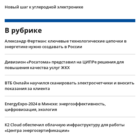
Новый шаг к углеродной электронике
В рубрике
Александр Фертман: ключевые технологические цепочки в
энергетике нужно создавать в России
Дивизион «Росатома» представил на ЦИПРе решения для
повышения качества услуг ЖКХ
ВТБ Онлайн научился сканировать электросчетчики и вносить
показания за клиента
EnergyExpo-2024 в Минске: энергоэффективность,
цифровизация, экология
К2 Cloud обеспечил облачную инфраструктуру для работы
«Центра энергосертификации»