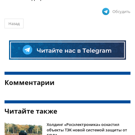
Обсудить
Назад
Комментарии
Читайте также
Холдинг «Росэлектроника» оснастил
объекты ТЭК новой системой защиты от