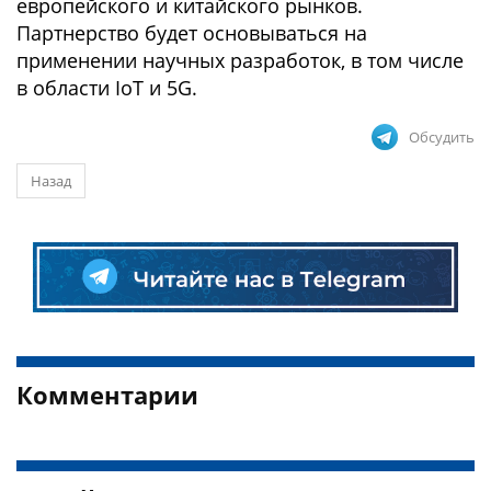
европейского и китайского рынков.
Партнерство будет основываться на
применении научных разработок, в том числе
в области IoT и 5G.
Обсудить
Назад
Комментарии