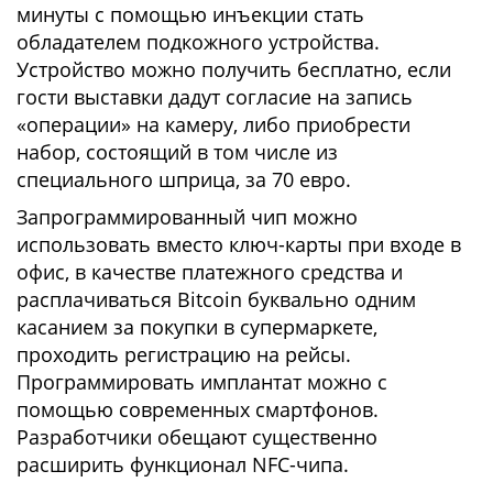
минуты с помощью инъекции стать
обладателем подкожного устройства.
Устройство можно получить бесплатно, если
гости выставки дадут согласие на запись
«операции» на камеру, либо приобрести
набор, состоящий в том числе из
специального шприца, за 70 евро.
Запрограммированный чип можно
использовать вместо ключ-карты при входе в
офис, в качестве платежного средства и
расплачиваться Bitcoin буквально одним
касанием за покупки в супермаркете,
проходить регистрацию на рейсы.
Программировать имплантат можно с
помощью современных смартфонов.
Разработчики обещают существенно
расширить функционал NFC-чипа.