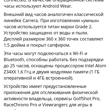
часы используют Android Wear.
Внешний вид часов аналогичен классической
линейке Carrera. При изготовлении «умных»
часов используется титан марки Grade 2.
Устройство защищено от воды и пыли.
Дисплей размером 360 х 360 точек составляет
1,5 дюйма и покрыт сапфиром.
Эти часы могут подключаться к Wi-Fi и
Bluetooth, способны работать без подзарядки
до 25 часов, оснащены процессором Intel Atom
Z34XX 1,6 Ггц и двумя модулями памяти (1 ГБ
оперативной и 4ГБ встроенной).
Устройство имеет предустановленные
приложения для отслеживания физической
активности владельца, сервисы GolfShot Pro,
RaceChrono Pro и Viewrangers для игры в