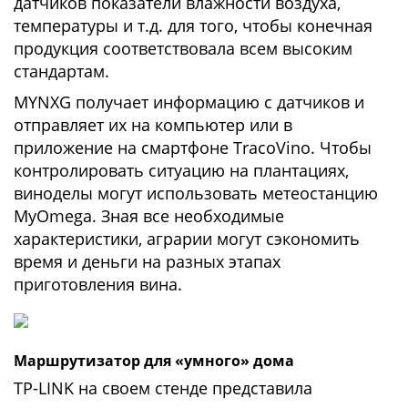
датчиков показатели влажности воздуха,
температуры и т.д. для того, чтобы конечная
продукция соответствовала всем высоким
стандартам.
MYNXG получает информацию с датчиков и
отправляет их на компьютер или в
приложение на смартфоне TracoVino. Чтобы
контролировать ситуацию на плантациях,
виноделы могут использовать метеостанцию
MyOmega. Зная все необходимые
характеристики, аграрии могут сэкономить
время и деньги на разных этапах
приготовления вина.
Маршрутизатор для «умного» дома
TP-LINK на своем стенде представила