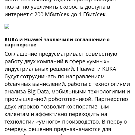
поэтапно увеличить скорость доступа в
интернет с 200 Мбит/сек до 1 Гбит/сек.
KUKA и Huawei заключили соглашение о
партнерстве
Соглашение предусматривает совместную
работу двух компаний в сфере «умных»
индустриальных решений. Huawei и KUKA
будут сотрудничать по направлениям
облачных вычислений, работы с технологиями
анализа Big Data, мобильными технологиями и
промышленной робототехникой. Партнерство
двух игроков позволит корпоративным
клиентам и эффективно переходить на
технологии «умного» производство. В первую
очередь решения предназначаются для