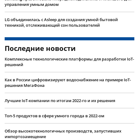
управления умным домом
LG объединилась с Asleep для создания умной бытовой
техникой, отслеживающей сон пользователей
Последние новости
Комплексные технологические платформы для разработки IoT-
решений
Как в России цифровизируют водоснабжение на примере IoT-
решения МегаФона
Лучшие IoT-компании по итогам 2022-го и их решения
Топ-5 продуктов в сфере умного города в 2022-ом
Обзор высокотехнологичных производств, запустивших
импортозамещение