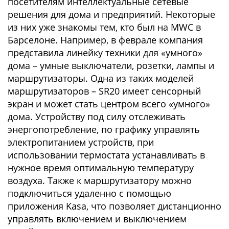
посетителям интеллектуальные сетевые
решения для дома и предприятий. Некоторые
из них уже знакомы тем, кто был на MWC в
Барселоне. Например, в феврале компания
представила линейку техники для «умного»
дома – умные выключатели, розетки, лампы и
маршрутизаторы. Одна из таких моделей
маршрутизаторов – SR20 имеет сенсорный
экран и может стать центром всего «умного»
дома. Устройству под силу отслеживать
энергопотребление, по графику управлять
электропитанием устройств, при
использовании термостата устанавливать в
нужное время оптимальную температуру
воздуха. Также к маршрутизатору можно
подключиться удаленно с помощью
приложения Kasa, что позволяет дистанционно
управлять включением и выключением