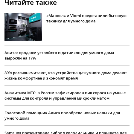
Читайте также
«Марвел» и Viomi представили бытовую
технику для умного дома
Авито: продажи устройств и датчиков для умного дома
выросли на 17%
89% россиян считают, что устройства для умного дома делают
жизнь комфортнее и экономят время
Аналитика МТС: в России зафиксирован пик спроса на умные
системы для контроля и управления микроклиматом
Голосовой помощник Алиса приобрела новые навыки для
умного дома
Samsung презентовала гибрид холодильника и планшета для