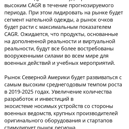
высоким CAGR в течение прогнозируемого
периода. При этом лидировать на рынке будет
сегмент нательной одежды, а рынок очков
будет расти с максимальным показателем
CAGR. Ожидается, что продукты, основанные
на дополненной реальности и виртуальной
реальности, будут все более востребованы
вооруженными силами во всем мире для
военных действий и учебных мероприятий.
Рынок Северной Америки будет развиваться с
самым высоким среднегодовым темпом роста
в 2019-2025 годах. Увеличение количества
разработок и инвестиций в
экосистеме носимых устройств со стороны
военных ведомств, крупных производителей
оригинального оборудования и стартапов
стимулирует рынок региона.