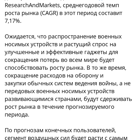
ResearchAndMarkets, среднегодовой темп
роста рынка (CAGR) в этот период составит
7,17%.
Ожидается, что распространение военных
носимых устройств и растущий спрос на
улучшенные и эффективные гаджеты для
сокращения потерь во всем мире будет
способствовать росту рынка. В то же время,
сокращение расходов на оборону и
закупки обычных систем ведения войны, а не
передовых военных носимых устройств
развивающимися странами, будут сдерживать
рост рынка в течение прогнозируемого
периода.
По прогнозам конечных пользователей,
сегмент воздушных сил будет расти с самым