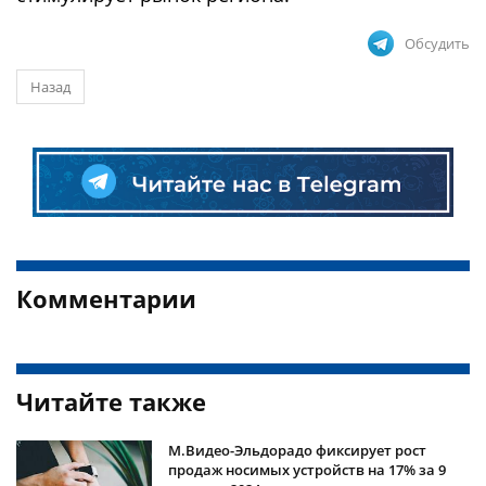
Обсудить
Назад
Комментарии
Читайте также
М.Видео-Эльдорадо фиксирует рост
продаж носимых устройств на 17% за 9