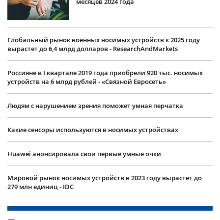
месяцев 2024 года
Глобальный рынок военных носимых устройств к 2025 году
вырастет до 6,4 млрд долларов - ResearchAndMarkets
Россияне в I квартале 2019 года приобрели 920 тыс. носимых
устройств на 6 млрд рублей - «Связной Евросеть»
Людям с нарушением зрения поможет умная перчатка
Какие сенсоры используются в носимых устройствах
Huawei анонсировала свои первые умные очки
Мировой рынок носимых устройств в 2023 году вырастет до
279 млн единиц - IDC