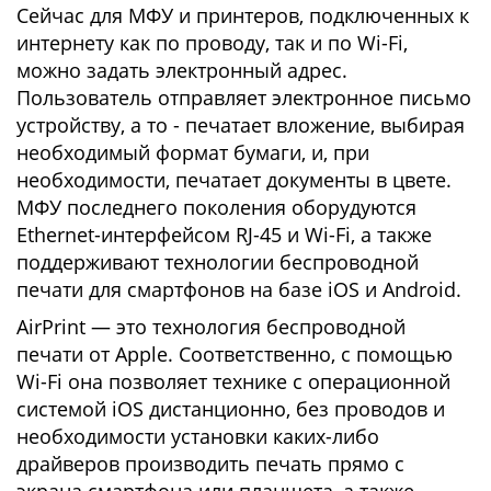
Сейчас для МФУ и принтеров, подключенных к
интернету как по проводу, так и по Wi-Fi,
можно задать электронный адрес.
Пользователь отправляет электронное письмо
устройству, а то - печатает вложение, выбирая
необходимый формат бумаги, и, при
необходимости, печатает документы в цвете.
МФУ последнего поколения оборудуются
Ethernet-интерфейсом RJ-45 и Wi-Fi, а также
поддерживают технологии беспроводной
печати для смартфонов на базе iOS и Android.
AirPrint — это технология беспроводной
печати от Apple. Соответственно, с помощью
Wi-Fi она позволяет технике с операционной
системой iOS дистанционно, без проводов и
необходимости установки каких-либо
драйверов производить печать прямо с