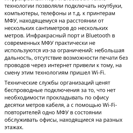
технологии позволяли подключать ноутбуки,
компьютеры, телефоны и т.д. к принтерам
МФУ, находящемуся на расстоянии от
нескольких сантиметров до нескольких
метров. Инфракрасный порт и Bluetooth в
современных МФУ практически не
используются из-за ограничений: небольшая
дальность, отсутствие возможности печати без
проводов через интернет привели к тому, на
смену этим технологиям пришел Wi-Fi.
Технические службы организаций ценят
беспроводные подключения за то, что нет
необходимости прокладывать по офису
десятки метров кабеля, а с помощью Wi-Fi-
повторителей одно МФУ в состоянии
обслуживать офисы, находящиеся на разных
этажах.