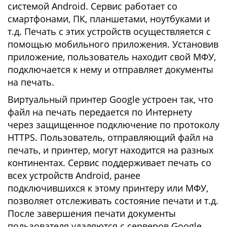
системой Android. Сервис работает со
смартфонами, ПК, планшетами, ноутбуками и
т.д. Печать с этих устройств осуществляется с
помощью мобильного приложения. Установив
приложение, пользователь находит свой МФУ,
подключается к нему и отправляет документы
на печать.
Виртуальный принтер Google устроен так, что
файл на печать передается по Интернету
через защищенное подключение по протоколу
HTTPS. Пользователь, отправляющий файл на
печать, и принтер, могут находится на разных
континентах. Сервис поддерживает печать со
всех устройств Android, ранее
подключившихся к этому принтеру или МФУ,
позволяет отслеживать состояние печати и т.д.
После завершения печати документы
пользователя удаляются с серверов Google.