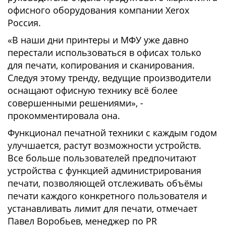
офисного оборудования компании Xerox
Россия.
«В наши дни принтеры и МФУ уже давно
перестали использоваться в офисах только
для печати, копирования и сканирования.
Следуя этому тренду, ведущие производители
оснащают офисную технику всё более
совершенными решениями», -
прокомментировала она.
Функционал печатной техники с каждым годом
улучшается, растут возможности устройств.
Все больше пользователей предпочитают
устройства с функцией администрирования
печати, позволяющей отслеживать объёмы
печати каждого конкретного пользователя и
устанавливать лимит для печати, отмечает
Павел Воробьев, менеджер по PR