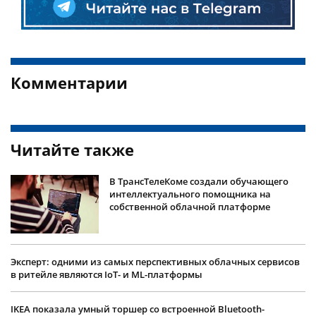
Комментарии
Читайте также
В ТрансТелеКоме создали обучающего
интеллектуального помощника на
собственной облачной платформе
Эксперт: одними из самых перспективных облачных сервисов
в ритейле являются IoT- и ML-платформы
IKEA показала умный торшер со встроенной Bluetooth-