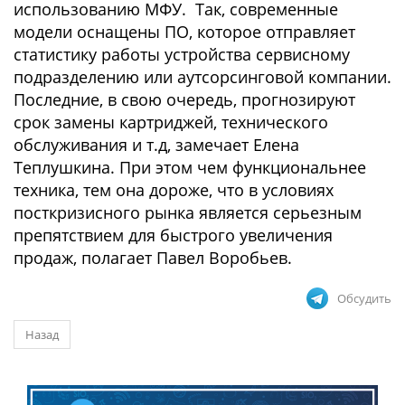
использованию МФУ. Так, современные
модели оснащены ПО, которое отправляет
статистику работы устройства сервисному
подразделению или аутсорсинговой компании.
Последние, в свою очередь, прогнозируют
срок замены картриджей, технического
обслуживания и т.д, замечает Елена
Теплушкина. При этом чем функциональнее
техника, тем она дороже, что в условиях
посткризисного рынка является серьезным
препятствием для быстрого увеличения
продаж, полагает Павел Воробьев.
Обсудить
Назад