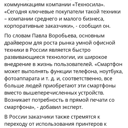
коммуникациям компании «Техносила».
«Сегодня ключевые покупатели такой техники
– компании среднего и малого бизнеса,
корпоративные заказчики», - сообщил он.
По словам Павла Воробьева, основным
драйвером для роста рынка умной офисной
техники в России является быстро
развивающиеся технологии, их широкое
внедрение в жизнь пользователей. «Смартфон
может выполнять функции телефона, ноутбука,
фотоаппарата и т. д. и, соответственно, все
больше людей приобретают эти смартфоны
вместо вышеперечисленных устройств.
Возникает потребность в прямой печати со
смартфона», - добавил эксперт.
В России заказчики также стремятся к
переходу от использования принтеров к