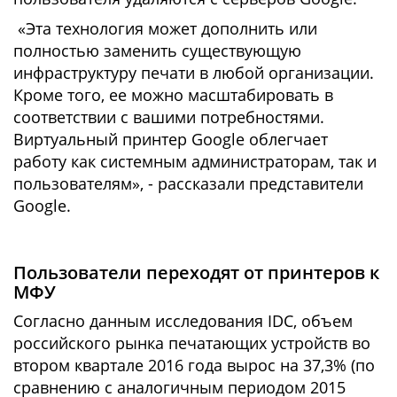
«Эта технология может дополнить или
полностью заменить существующую
инфраструктуру печати в любой организации.
Кроме того, ее можно масштабировать в
соответствии с вашими потребностями.
Виртуальный принтер Google облегчает
работу как системным администраторам, так и
пользователям», - рассказали представители
Google.
Пользователи переходят от принтеров к
МФУ
Согласно данным исследования IDC, объем
российского рынка печатающих устройств во
втором квартале 2016 года вырос на 37,3% (по
сравнению с аналогичным периодом 2015