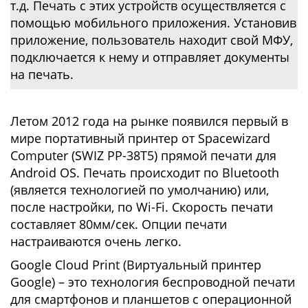
т.д. Печать с этих устройств осуществляется с
помощью мобильного приложения. Установив
приложение, пользователь находит свой МФУ,
подключается к нему и отправляет документы
на печать.
Летом 2012 года на рынке появился первый в
мире портативный принтер от Spacewizard
Computer (SWIZ PP-38T5) прямой печати для
Android OS. Печать происходит по Bluetooth
(является технологией по умолчанию) или,
после настройки, по Wi-Fi. Скорость печати
составляет 80мм/сек. Опции печати
настраиваются очень легко.
Google Cloud Print (Виртуальный принтер
Google) – это технология беспроводной печати
для смартфонов и планшетов с операционной