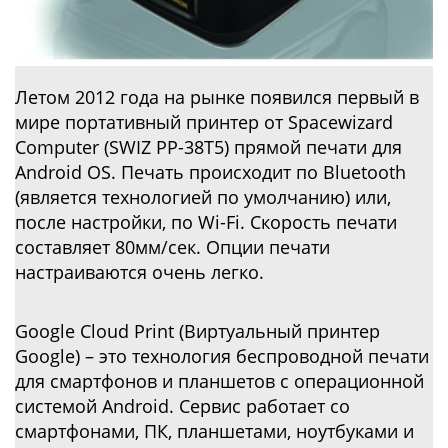
Летом 2012 года на рынке появился первый в
мире портативный принтер от Spacewizard
Computer (SWIZ PP-38T5) прямой печати для
Android OS. Печать происходит по Bluetooth
(является технологией по умолчанию) или,
после настройки, по Wi-Fi. Скорость печати
составляет 80мм/сек. Опции печати
настраиваются очень легко.
Google Cloud Print (Виртуальный принтер
Google) – это технология беспроводной печати
для смартфонов и планшетов с операционной
системой Android. Сервис работает со
смартфонами, ПК, планшетами, ноутбуками и