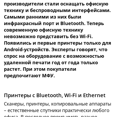
производители стали оснащать офисную
технику и беспроводными интерфейсами.
Самыми ранними из них были
инфракрасный порт и Bluetooth. Теперь
современную офисную технику
невозможно представить без Wi-Fi.
Появились и первые принтеры только для
Android-устройств. Эксперты говорят, что
спрос на оборудование с возможностью
удаленной печати год от года только
растет. При этом покупатели
предпочитают МФУ.
Принтеры с Bluetooth, Wi-Fi и Ethernet
Сканеры, принтеры, копировальные аппараты
– естественные спутники практически любого
офиса. В последнее время иметь разное