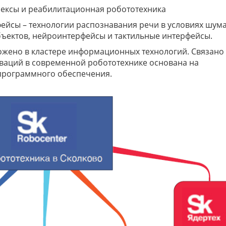
ексы и реабилитационная робототехника
ейсы – технологии распознавания речи в условиях шума
бъектов, нейроинтерфейсы и тактильные интерфейсы.
жено в кластере информационных технологий. Связано 
оваций в современной робототехнике основана на
программного обеспечения.