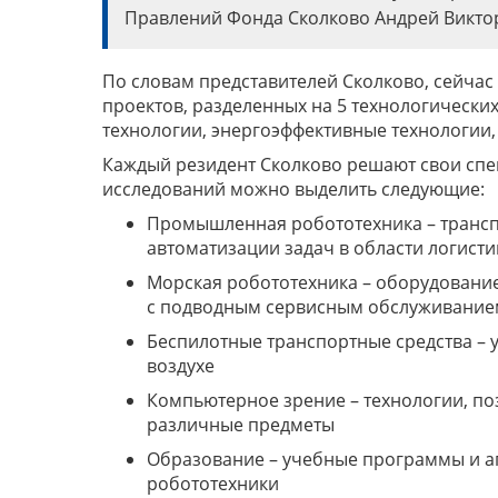
Правлений Фонда Сколково Андрей Викто
По словам представителей Сколково, сейчас
проектов, разделенных на 5 технологическ
технологии, энергоэффективные технологии,
Каждый резидент Сколково решают свои спе
исследований можно выделить следующие:
Промышленная робототехника – трансп
автоматизации задач в области логисти
Морская робототехника – оборудовани
с подводным сервисным обслуживание
Беспилотные транспортные средства – у
воздухе
Компьютерное зрение – технологии, п
различные предметы
Образование – учебные программы и а
робототехники