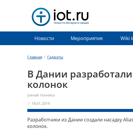
Новости
Мероприятия
Wiki 
Главная
/
Гаджеты
В Дании разработали
колонок
умная техника
/ 18.01.2019
Разработчики из Дании создали насадку Al
колонок.