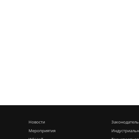
Новости
Законодатель
Мероприятия
Индустриальн