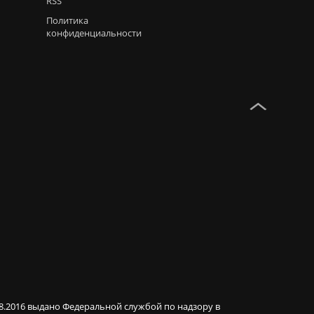
RSS
Политика
конфиденциальности
08.2016 выдано Федеральной службой по надзору в