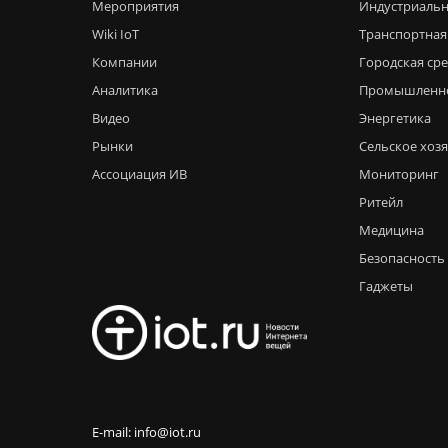
Мероприятия
Индустриальн
Wiki IoT
Транспортная
Компании
Городская ср
Аналитика
Промышленн
Видео
Энергетика
Рынки
Сельское хоз
Ассоциация ИВ
Мониторинг
Ритейл
Медицина
Безопасность
Гаджеты
E-mail: info@iot.ru