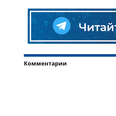
Комментарии