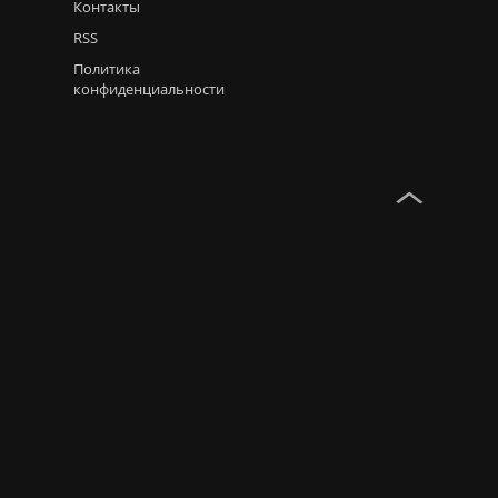
Контакты
RSS
Политика
конфиденциальности