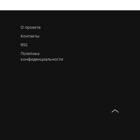
О проекте
Контакты
RSS
Политика
конфиденциальности