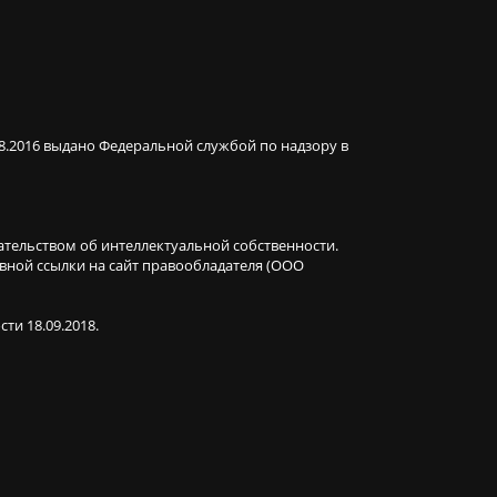
08.2016 выдано Федеральной службой по надзору в
ательством об интеллектуальной собственности.
ивной ссылки на сайт правообладателя (ООО
ти 18.09.2018.