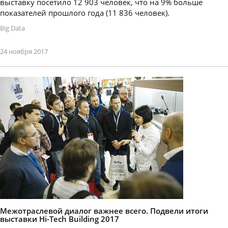
выставку посетило 12 903 человек, что на 9% больше
показателей прошлого года (11 836 человек).
Big Data
24 ноября 2017
Межотраслевой диалог важнее всего. Подвели итоги
выставки Hi-Tech Building 2017