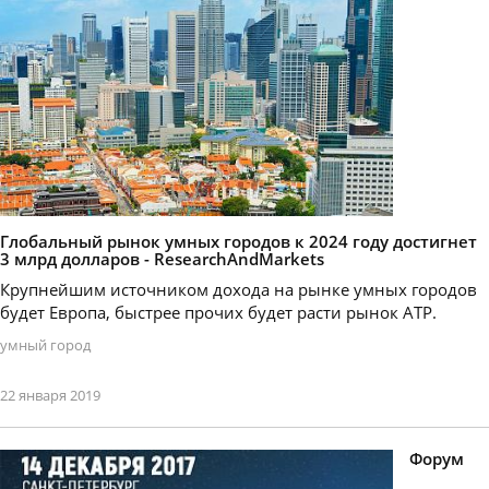
Глобальный рынок умных городов к 2024 году достигнет
3 млрд долларов - ResearchAndMarkets
Крупнейшим источником дохода на рынке умных городов
будет Европа, быстрее прочих будет расти рынок АТР.
умный город
22 января 2019
Форум