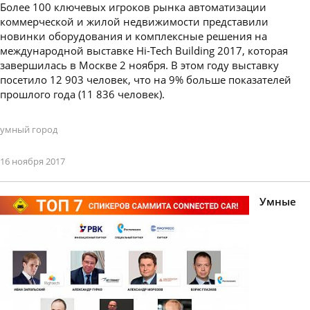
Более 100 ключевых игроков рынка автоматизации
коммерческой и жилой недвижимости представили
новинки оборудования и комплексные решения на
международной выставке Hi-Tech Building 2017, которая
завершилась в Москве 2 ноября. В этом году выставку
посетило 12 903 человек, что на 9% больше показателей
прошлого года (11 836 человек).
умный город
16 ноября 2017
Умные