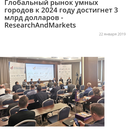
Глобальный рынок умных
городов к 2024 году достигнет 3
млрд долларов -
ResearchAndMarkets
22 января 2019