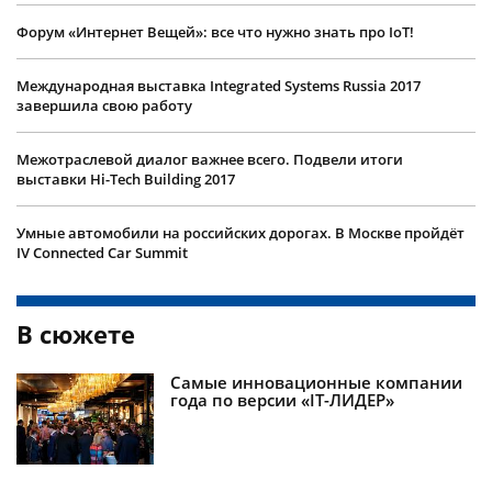
Форум «Интернет Вещей»: все что нужно знать про IoT!
Международная выставка Integrated Systems Russia 2017
завершила свою работу
Межотраслевой диалог важнее всего. Подвели итоги
выставки Hi-Tech Building 2017
Умные автомобили на российских дорогах. В Москве пройдёт
IV Connected Car Summit
В сюжете
Самые инновационные компании
года по версии «IT-ЛИДЕР»