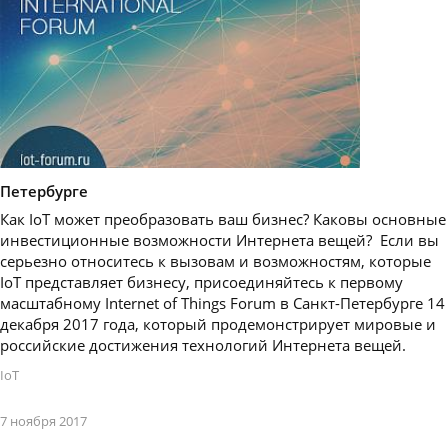
Петербурге
Как IoT может преобразовать ваш бизнес? Каковы основные
инвестиционные возможности Интернета вещей? Если вы
серьезно относитесь к вызовам и возможностям, которые
IoT представляет бизнесу, присоединяйтесь к первому
масштабному Internet of Things Forum в Санкт-Петербурге 14
декабря 2017 года, который продемонстрирует мировые и
российские достижения технологий Интернета вещей.
IoT
7 ноября 2017