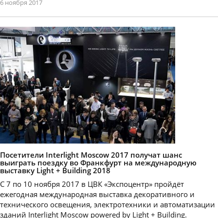
6 ноября 2017
Посетители Interlight Moscow 2017 получат шанс
выиграть поездку во Франкфурт на международную
выставку Light + Building 2018
С 7 по 10 ноября 2017 в ЦВК «Экспоцентр» пройдёт
ежегодная международная выставка декоративного и
технического освещения, электротехники и автоматизации
зданий Interlight Moscow powered by Light + Building.