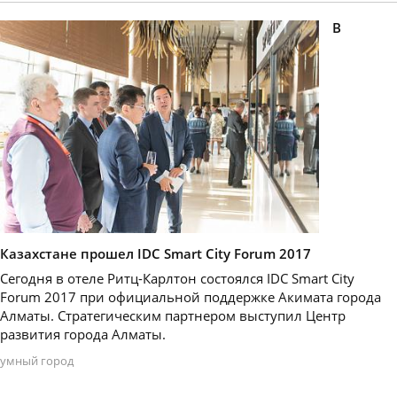
В
Казахстане прошел IDC Smart City Forum 2017
Сегодня в отеле Ритц-Карлтон состоялся IDC Smart City
Forum 2017 при официальной поддержке Акимата города
Алматы. Стратегическим партнером выступил Центр
развития города Алматы.
умный город