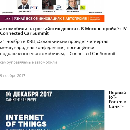
автомобили на российских дорогах. В Москве пройдёт IV
Connected Car Summit
21 ноября в КВЦ «Сокольники» пройдёт четвертая
международная конференция, посвящённая
подключенным автомобилям, – Connected Car Summit.
самоуправляемые автомобили
9 ноября 2017
Первый
IoT-
Forum в
Санкт-