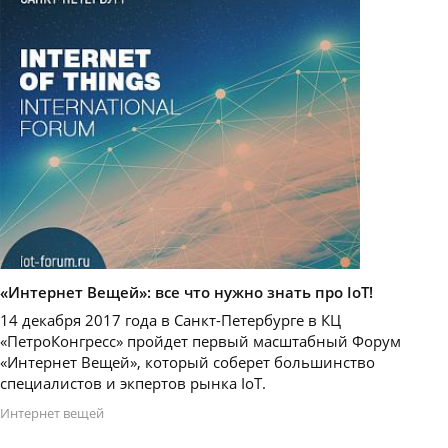
«Интернет Вещей»: все что нужно знать про IoT!
14 декабря 2017 года в Санкт-Петербурге в КЦ
«ПетроКонгресс» пройдет первый масштабный Форум
«Интернет Вещей», который соберет большинство
специалистов и экпертов рынка IoT.
Интернет вещей