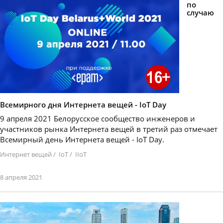
по
случаю
Всемирного дня Интернета вещей - IoT Day
9 апреля 2021 Белорусское сообщество инженеров и
участников рынка Интернета вещей в третий раз отмечает
Всемирный день Интернета вещей - IoT Day.
Интернет вещей
/
IoT
/
IIoT
8 апреля 2021