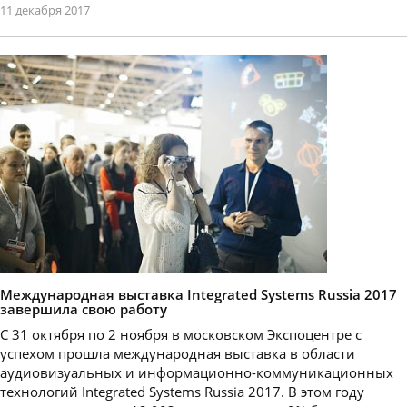
11 декабря 2017
Международная выставка Integrated Systems Russia 2017
завершила свою работу
C 31 октября по 2 ноября в московском Экспоцентре с
успехом прошла международная выставка в области
аудиовизуальных и информационно-коммуникационных
технологий Integrated Systems Russia 2017. В этом году