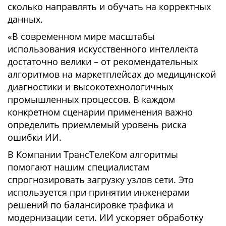
сколько направлять и обучать на корректных
данных.
«В современном мире масштабы
использования искусственного интеллекта
достаточно велики – от рекомендательных
алгоритмов на маркетплейсах до медицинской
диагностики и высокотехнологичных
промышленных процессов. В каждом
конкретном сценарии применения важно
определить приемлемый уровень риска
ошибки ИИ.
В Компании ТрансТелеКом алгоритмы
помогают нашим специалистам
спрогнозировать загрузку узлов сети. Это
используется при принятии инженерами
решений по балансировке трафика и
модернизации сети. ИИ ускоряет обработку