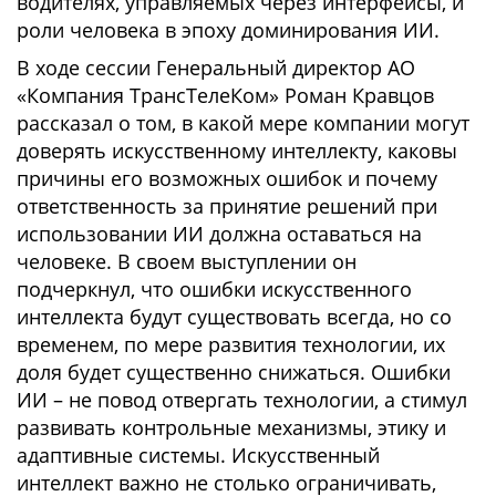
водителях, управляемых через интерфейсы, и
роли человека в эпоху доминирования ИИ.
В ходе сессии Генеральный директор АО
«Компания ТрансТелеКом» Роман Кравцов
рассказал о том, в какой мере компании могут
доверять искусственному интеллекту, каковы
причины его возможных ошибок и почему
ответственность за принятие решений при
использовании ИИ должна оставаться на
человеке. В своем выступлении он
подчеркнул, что ошибки искусственного
интеллекта будут существовать всегда, но со
временем, по мере развития технологии, их
доля будет существенно снижаться. Ошибки
ИИ – не повод отвергать технологии, а стимул
развивать контрольные механизмы, этику и
адаптивные системы. Искусственный
интеллект важно не столько ограничивать,