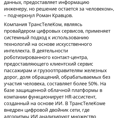
данных, предоставляет информацию
инженеру, но решение остается за человеком»,
– подчеркнул Роман Кравцов.
Компания ТрансТелеКом, являясь
провайдером цифровых сервисов, применяет
системный подход к использованию
технологий на основе искусственного
интеллекта. В деятельности
роботизированного контакт-центра,
предоставляющего клиентский сервис
пассажирам и грузоотправителям железных
дорог, доля обращений, обрабатываемых без
участия человека, составляет более 50%. На
базе защищенной облачной платформы в
компании функционирует HR-ассистент,
созданный на основе ИИ. В ТрансТелеКоме
внедрен цифровой двойник сети, где
алгоритмы ИИ анализируют множество