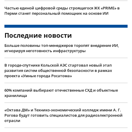
Частью единой цифровой среды строящегося ЖК «PRIME» в
Перми станет персональный помощник на основе ИИ
Последние новости
Больше половины топ-менеджеров торопят внедрение ИИ,
игнорируя неготовность инфраструктуры
В городе-спутнике Кольской АЭС стартовал новый этап
развития систем общественной безопасности в рамках
проекта «Умные города Росатома»
60% компаний выбирают отечественные СХД и объектные
хранилища
«Октава ДМ» и Технико-экономический колледж имени А. Г.
Рогова будут готовить специалистов для радиоэлектронной
отрасли