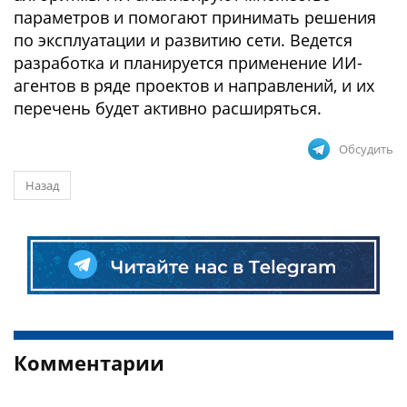
параметров и помогают принимать решения
по эксплуатации и развитию сети. Ведется
разработка и планируется применение ИИ-
агентов в ряде проектов и направлений, и их
перечень будет активно расширяться.
Обсудить
Назад
Комментарии