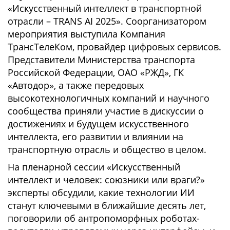
«Искусственный интеллект в транспортной
отрасли – TRANS AI 2025». Соорганизатором
мероприятия выступила Компания
ТрансТелеКом, провайдер цифровых сервисов.
Представители Министерства транспорта
Российской Федерации, ОАО «РЖД», ГК
«Автодор», а также передовых
высокотехнологичных компаний и научного
сообщества приняли участие в дискуссии о
достижениях и будущем искусственного
интеллекта, его развитии и влиянии на
транспортную отрасль и общество в целом.
На пленарной сессии «Искусственный
интеллект и человек: союзники или враги?»
эксперты обсудили, какие технологии ИИ
станут ключевыми в ближайшие десять лет,
поговорили об антропоморфных роботах-