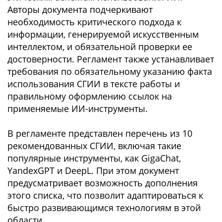
Авторы документа подчеркивают
необходимость критического подхода к
информации, генерируемой искусственным
интеллектом, и обязательной проверки ее
достоверности. Регламент также устанавливает
требования по обязательному указанию факта
использования СГИИ в тексте работы и
правильному оформлению ссылок на
применяемые ИИ-инструменты.
В регламенте представлен перечень из 10
рекомендованных СГИИ, включая такие
популярные инструменты, как GigaChat,
YandexGPT и DeepL. При этом документ
предусматривает возможность дополнения
этого списка, что позволит адаптироваться к
быстро развивающимся технологиям в этой
области.