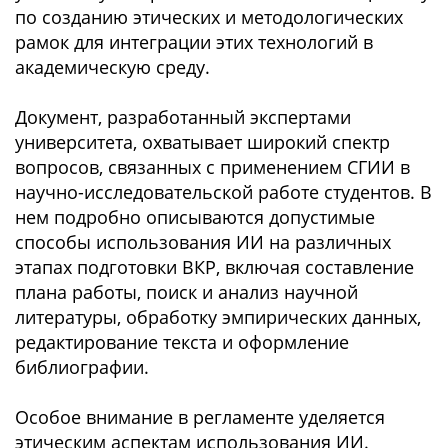
по созданию этических и методологических
рамок для интеграции этих технологий в
академическую среду.
Документ, разработанный экспертами
университета, охватывает широкий спектр
вопросов, связанных с применением СГИИ в
научно-исследовательской работе студентов. В
нем подробно описываются допустимые
способы использования ИИ на различных
этапах подготовки ВКР, включая составление
плана работы, поиск и анализ научной
литературы, обработку эмпирических данных,
редактирование текста и оформление
библиографии.
Особое внимание в регламенте уделяется
этическим аспектам использования ИИ.