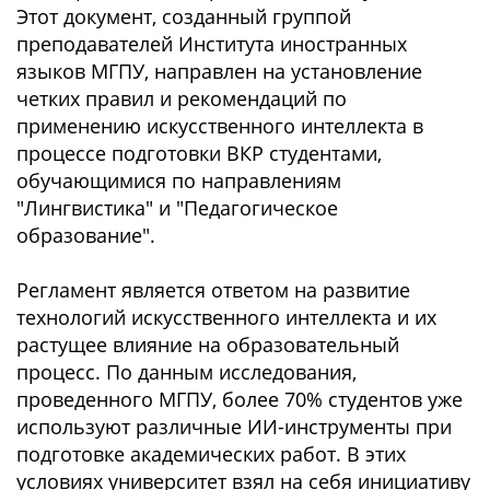
Этот документ, созданный группой
преподавателей Института иностранных
языков МГПУ, направлен на установление
четких правил и рекомендаций по
применению искусственного интеллекта в
процессе подготовки ВКР студентами,
обучающимися по направлениям
"Лингвистика" и "Педагогическое
образование".
Регламент является ответом на развитие
технологий искусственного интеллекта и их
растущее влияние на образовательный
процесс. По данным исследования,
проведенного МГПУ, более 70% студентов уже
используют различные ИИ-инструменты при
подготовке академических работ. В этих
условиях университет взял на себя инициативу