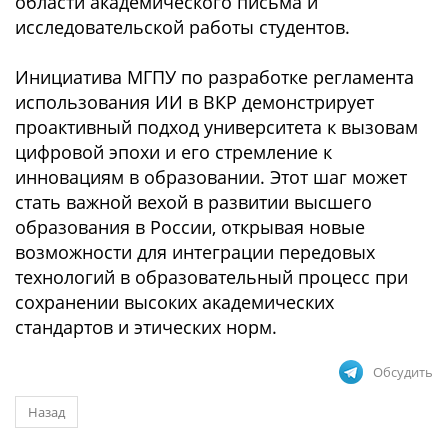
области академического письма и
исследовательской работы студентов.
Инициатива МГПУ по разработке регламента
использования ИИ в ВКР демонстрирует
проактивный подход университета к вызовам
цифровой эпохи и его стремление к
инновациям в образовании. Этот шаг может
стать важной вехой в развитии высшего
образования в России, открывая новые
возможности для интеграции передовых
технологий в образовательный процесс при
сохранении высоких академических
стандартов и этических норм.
Обсудить
Назад