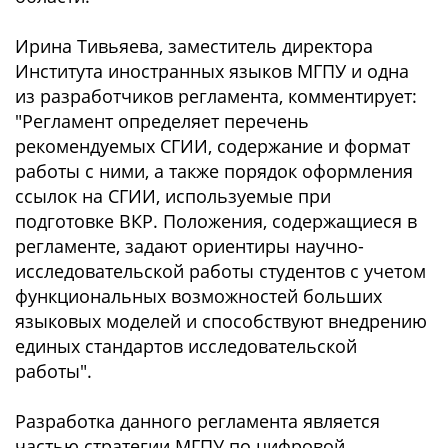
Ирина Тивьяева, заместитель директора
Института иностранных языков МГПУ и одна
из разработчиков регламента, комментирует:
"Регламент определяет перечень
рекомендуемых СГИИ, содержание и формат
работы с ними, а также порядок оформления
ссылок на СГИИ, используемые при
подготовке ВКР. Положения, содержащиеся в
регламенте, задают ориентиры научно-
исследовательской работы студентов с учетом
функциональных возможностей больших
языковых моделей и способствуют внедрению
единых стандартов исследовательской
работы".
Разработка данного регламента является
частью стратегии МГПУ по цифровой