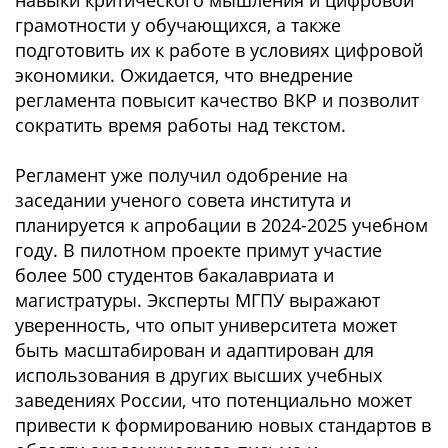
навыки критического мышления и цифровой
грамотности у обучающихся, а также
подготовить их к работе в условиях цифровой
экономики. Ожидается, что внедрение
регламента повысит качество ВКР и позволит
сократить время работы над текстом.
Регламент уже получил одобрение на
заседании ученого совета института и
планируется к апробации в 2024-2025 учебном
году. В пилотном проекте примут участие
более 500 студентов бакалавриата и
магистратуры. Эксперты МГПУ выражают
уверенность, что опыт университета может
быть масштабирован и адаптирован для
использования в других высших учебных
заведениях России, что потенциально может
привести к формированию новых стандартов в