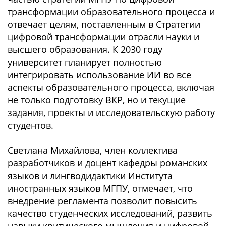
трансформации образовательного процесса и
отвечает целям, поставленным в Стратегии
цифровой трансформации отрасли науки и
высшего образования. К 2030 году
университет планирует полностью
интегрировать использование ИИ во все
аспекты образовательного процесса, включая
не только подготовку ВКР, но и текущие
задания, проекты и исследовательскую работу
студентов.
Светлана Михайлова, член коллектива
разработчиков и доцент кафедры романских
языков и лингводидактики Института
иностранных языков МГПУ, отмечает, что
внедрение регламента позволит повысить
качество студенческих исследований, развить