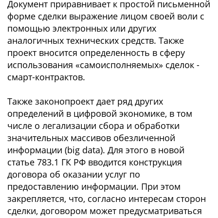
Документ приравнивает к простой письменной
форме сделки выражение лицом своей воли с
помощью электронных или других
аналогичных технических средств. Также
проект вносится определенность в сферу
использования «самоисполняемых» сделок -
смарт-контрактов.
Также законопроект дает ряд других
определений в цифровой экономике, в том
числе о легализации сбора и обработки
значительных массивов обезличенной
информации (big data). Для этого в новой
статье 783.1 ГК РФ вводится конструкция
договора об оказании услуг по
предоставлению информации. При этом
закрепляется, что, согласно интересам сторон
сделки, договором может предусматриваться