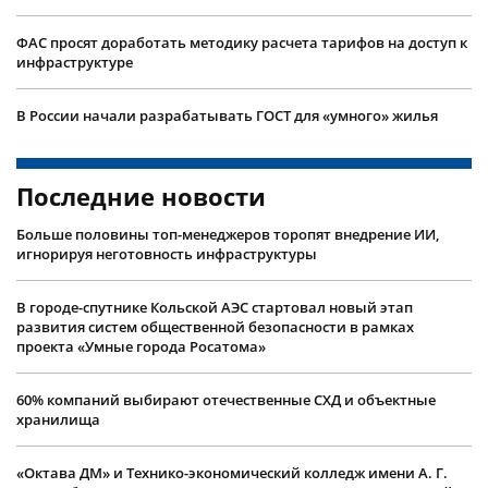
ФАС просят доработать методику расчета тарифов на доступ к
инфраструктуре
В России начали разрабатывать ГОСТ для «умного» жилья
Последние новости
Больше половины топ-менеджеров торопят внедрение ИИ,
игнорируя неготовность инфраструктуры
В городе-спутнике Кольской АЭС стартовал новый этап
развития систем общественной безопасности в рамках
проекта «Умные города Росатома»
60% компаний выбирают отечественные СХД и объектные
хранилища
«Октава ДМ» и Технико-экономический колледж имени А. Г.