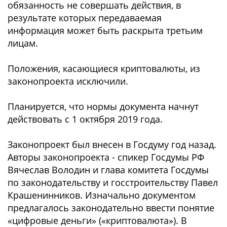
обязанность не совершать действия, в
результате которых передаваемая
информация может быть раскрыта третьим
лицам.
Положения, касающиеся криптовалюты, из
законопроекта исключили.
Планируется, что нормы документа начнут
действовать с 1 октября 2019 года.
Законопроект был внесен в Госдуму год назад.
Авторы законопроекта - спикер Госдумы РФ
Вячеслав Володин и глава комитета Госдумы
по законодательству и госстроительству Павел
Крашенинников. Изначально документом
предлагалось законодательно ввести понятие
«цифровые деньги» («криптовалюта»). В