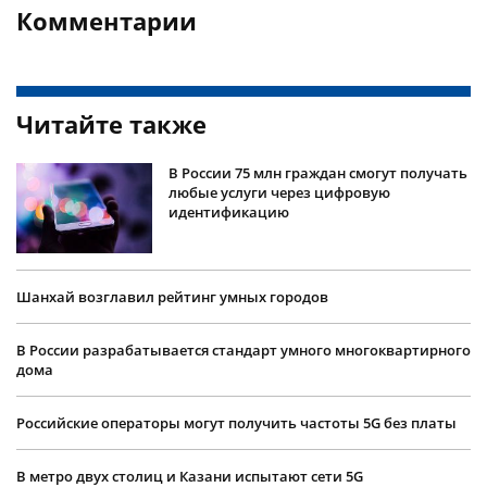
Комментарии
Читайте также
В России 75 млн граждан смогут получать
любые услуги через цифровую
идентификацию
Шанхай возглавил рейтинг умных городов
В России разрабатывается стандарт умного многоквартирного
дома
Российские операторы могут получить частоты 5G без платы
В метро двух столиц и Казани испытают сети 5G