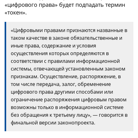
«цифрового права» будет подпадать термин
«токен».
«Цифровыми правами признаются названные в
таком качестве в законе обязательственные и
иные права, содержание и условия
осуществления которых определяются в
соответствии с правилами информационной
системы, отвечающей установленным законом
признакам. Осуществление, распоряжение, в
том числе передача, залог, обременение
цифрового права другими способами или
ограничение распоряжения цифровым правом
возможны только в информационной системе
без обращения к третьему лицу», — говорится в
финальной версии законопроекта.