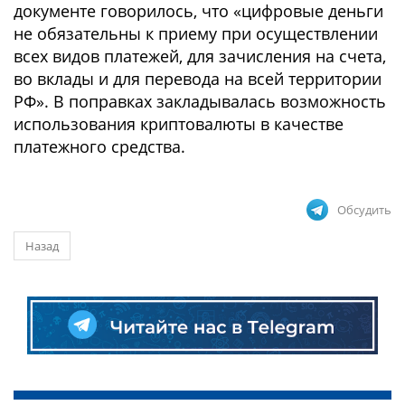
документе говорилось, что «цифровые деньги
не обязательны к приему при осуществлении
всех видов платежей, для зачисления на счета,
во вклады и для перевода на всей территории
РФ». В поправках закладывалась возможность
использования криптовалюты в качестве
платежного средства.
Обсудить
Назад