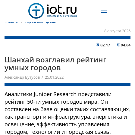
Главная
/
Городская среда
8 августа 2026
$
€
82.17
94.84
Шанхай возглавил рейтинг
умных городов
Александр Бутусов / 25.01.2022
Аналитики Juniper Research представили
рейтинг 50-ти умных городов мира. Он
составлен на базе оценки таких составляющих,
как транспорт и инфраструктура, энергетика и
освещение, эффективность управления
городом, технологии и городская связь.