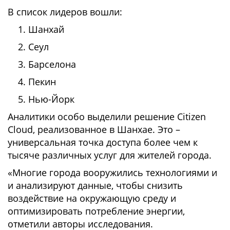
В список лидеров вошли:
Шанхай
Сеул
Барселона
Пекин
Нью-Йорк
Аналитики особо выделили решение Citizen
Cloud, реализованное в Шанхае. Это –
универсальная точка доступа более чем к
тысяче различных услуг для жителей города.
«Многие города вооружились технологиями и
и анализируют данные, чтобы снизить
воздействие на окружающую среду и
оптимизировать потребление энергии,
отметили авторы исследования.