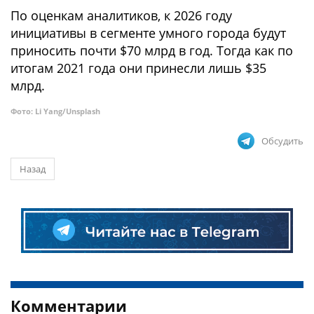
По оценкам аналитиков, к 2026 году
инициативы в сегменте умного города будут
приносить почти $70 млрд в год. Тогда как по
итогам 2021 года они принесли лишь $35
млрд.
Фото: Li Yang/Unsplash
Обсудить
Назад
Комментарии