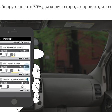
бнаружено, что 30% движения в городах происходит в с