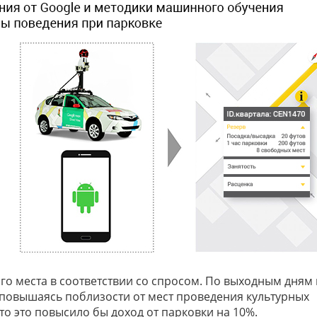
го места в соответствии со спросом. По выходным дням
 повышаясь поблизости от мест проведения культурных
то это повысило бы доход от парковки на 10%.