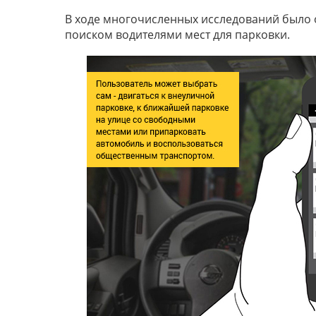
В ходе многочисленных исследований было о
поиском водителями мест для парковки.