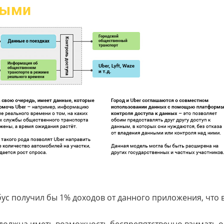
ус получил бы 1% доходов от данного приложения, что в