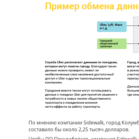
По мнению компании Sidewalk, город Колумб
составило бы около 2,25 тысяч долларов.