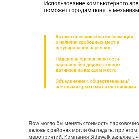
Flow могло бы менять стоимость парковочно
деловых районах могли бы падать, при этом
мероприятий. Компания Sidewalk заявляет, ч