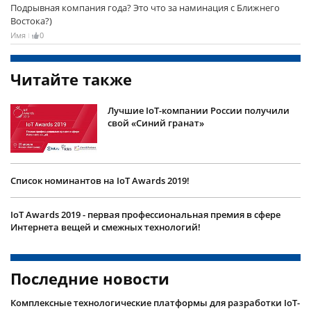
Подрывная компания года? Это что за наминация с Ближнего
Востока?)
Имя
0
Читайте также
Лучшие IoT-компании России получили
свой «Синий гранат»
Список номинантов на IoT Awards 2019!
IoT Awards 2019 - первая профессиональная премия в сфере
Интернета вещей и смежных технологий!
Последние новости
Комплексные технологические платформы для разработки IoT-