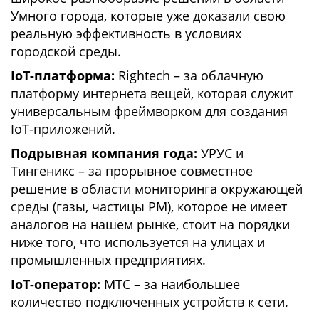
Умного города, которые уже доказали свою
реальную эффективность в условиях
городской среды.
IoT-платформа:
Rightech – за облачную
платформу интернета вещей, которая служит
универсальным фреймворком для создания
IoT-приложений.
Подрывная компания года:
УРУС и
Тингеникс – за прорывное совместное
решение в области мониторинга окружающей
среды (газы, частицы PM), которое не имеет
аналогов на нашем рынке, стоит на порядки
ниже того, что используется на улицах и
промышленных предприятиях.
IoT-оператор:
МТС – за наибольшее
количество подключенных устройств к сети.