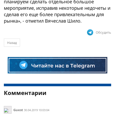
планируем сделать отдельное большое
мероприятие, исправив некоторые недочеты и
сделав его еще более привлекательным для
рынка», - отметил Вячеслав Шило.
Обсудить
Назад
Комментарии
Guest
30.04.2019 10:03:04