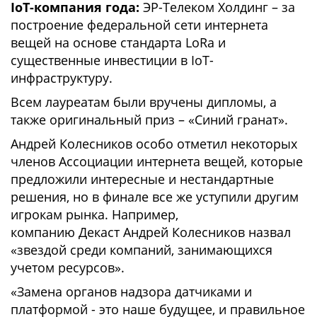
IoT-компания года:
ЭР-Телеком Холдинг – за
построение федеральной сети интернета
вещей на основе стандарта LoRa и
существенные инвестиции в IoT-
инфраструктуру.
Всем лауреатам были вручены дипломы, а
также оригинальный приз – «Синий гранат».
Андрей Колесников особо отметил некоторых
членов Ассоциации интернета вещей, которые
предложили интересные и нестандартные
решения, но в финале все же уступили другим
игрокам рынка. Например,
компанию Декаст Андрей Колесников назвал
«звездой среди компаний, занимающихся
учетом ресурсов».
«Замена органов надзора датчиками и
платформой - это наше будущее, и правильное