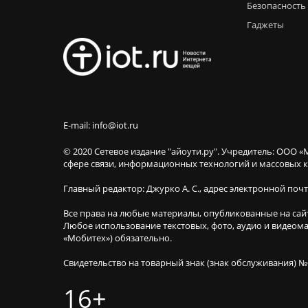
Безопасность
Гаджеты
E-mail: info@iot.ru
© 2020 Сетевое издание "айоути.ру". Учредитель: ООО «
сфере связи, информационных технологий и массовы
Главный редактор: Джурко А. С., адрес электронной поч
Все права на любые материалы, опубликованные на сай
Любое использование текстовых, фото, аудио и видеома
«Мобитех») обязательно.
Свидетельство на товарный знак (знак обслуживания) №
16+