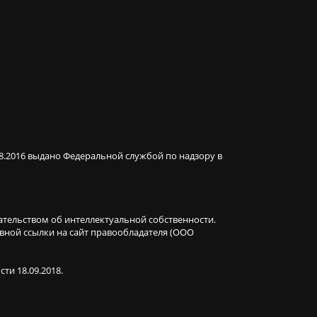
08.2016 выдано Федеральной службой по надзору в
ательством об интеллектуальной собственности.
ивной ссылки на сайт правообладателя (ООО
ти 18.09.2018.