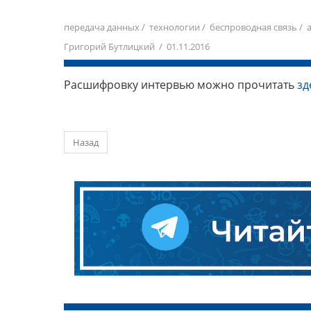
передача данных
/
технологии
/
беспроводная связь
/
Григорий Бутлицкий / 01.11.2016
Расшифровку интервью можно прочитать
зд
Назад