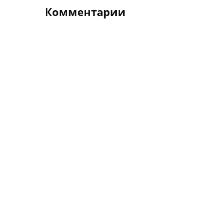
Комментарии